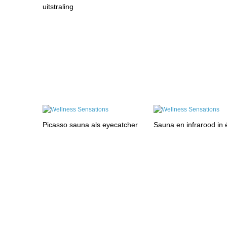
uitstraling
Picasso sauna als eyecatcher
Sauna en infrarood in