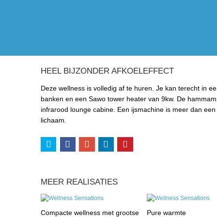
HEEL BIJZONDER AFKOELEFFECT
Deze wellness is volledig af te huren. Je kan terecht in
banken en een Sawo tower heater van 9kw. De hammam is
infrarood lounge cabine. Een ijsmachine is meer dan een ‘
lichaam.
MEER REALISATIES
Compacte wellness met grootse
Pure warmte