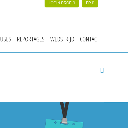
LOGIN PROF
FR
USES
REPORTAGES
WEDSTRIJD
CONTACT