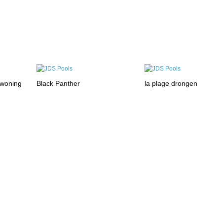
 woning
Black Panther
la plage drongen