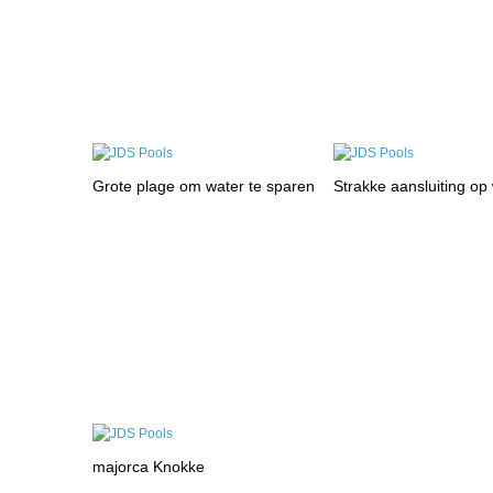
Grote plage om water te sparen
Strakke aansluiting op
majorca Knokke