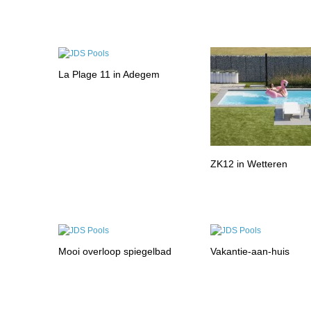
La Plage 11 in Adegem
ZK12 in Wetteren
Mooi overloop spiegelbad
Vakantie-aan-huis