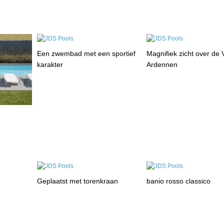
Een zwembad met een sportief
Magnifiek zicht over de
karakter
Ardennen
Geplaatst met torenkraan
banio rosso classico