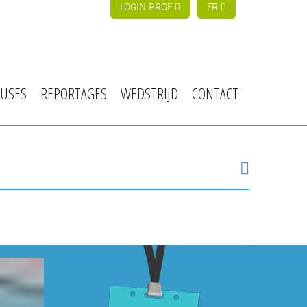
LOGIN PROF
FR
USES
REPORTAGES
WEDSTRIJD
CONTACT