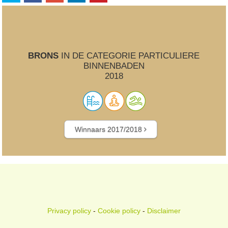
BRONS
IN DE CATEGORIE PARTICULIERE
BINNENBADEN
2018
Winnaars 2017/2018
Privacy policy
-
Cookie policy
-
Disclaimer