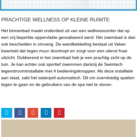
PRACHTIGE WELLNESS OP KLEINE RUIMTE
Het binnenbad maakt onderdeel uit van een wellnesscenter dat op
een vrij beperkte oppervlakte gerealiseerd werd. Het zwembad is dan
ook bescheiden in omvang. De wandbekleding bestaat uit Valser
kwartsiet dat tegen muur doorloopt en zorgt voor een uiterst fraai
uitzicht. Dobberend in het zwembad heb je een prachtig zicht op de
tuin. Je kan echter ook sportief zwemmen dankzij de Swimtech
tegenstroominstallatie met 4 bedieningsknoppen. Als deze installatie
aan staat, zakt het waterpeil automatisch. Dit om overvloedig spatten
tegen te gaan en de gebruikers van de spa niet te storen.