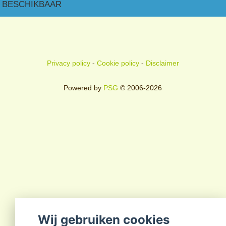
BESCHIKBAAR
Privacy policy
-
Cookie policy
-
Disclaimer
Powered by
PSG
© 2006-2026
Wij gebruiken cookies