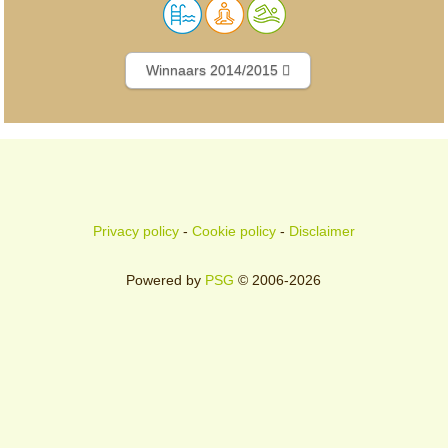
Winnaars 2014/2015
Privacy policy
-
Cookie policy
-
Disclaimer
Powered by
PSG
© 2006-2026