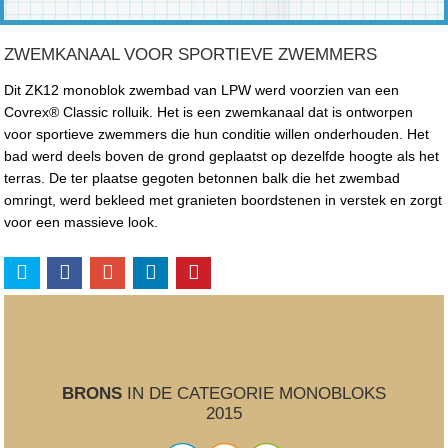
ZWEMKANAAL VOOR SPORTIEVE ZWEMMERS
Dit ZK12 monoblok zwembad van LPW werd voorzien van een
Covrex® Classic rolluik. Het is een zwemkanaal dat is ontworpen
voor sportieve zwemmers die hun conditie willen onderhouden. Het
bad werd deels boven de grond geplaatst op dezelfde hoogte als het
terras. De ter plaatse gegoten betonnen balk die het zwembad
omringt, werd bekleed met granieten boordstenen in verstek en zorgt
voor een massieve look.
BRONS
IN DE CATEGORIE MONOBLOKS
2015