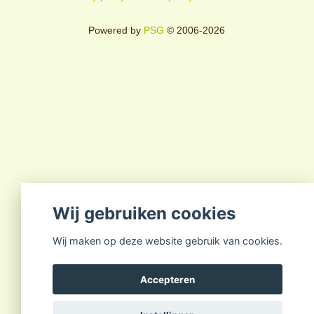
Powered by
PSG
© 2006-2026
Wij gebruiken cookies
Wij maken op deze website gebruik van cookies.
Accepteren