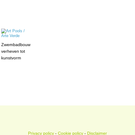
Zwembadbouw
verheven tot
kunstvorm
Privacy policy
-
Cookie policy
-
Disclaimer