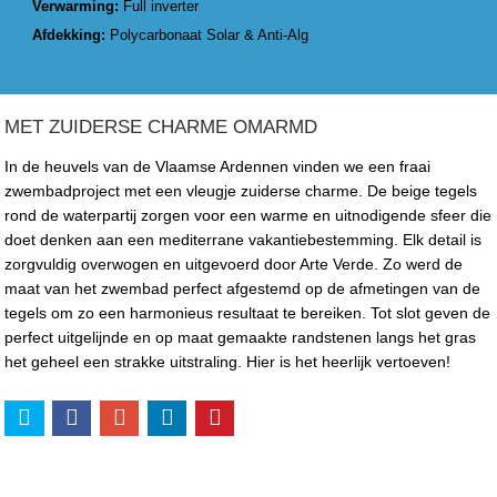
Verwarming:
Full inverter
Afdekking:
Polycarbonaat Solar & Anti-Alg
MET ZUIDERSE CHARME OMARMD
In de heuvels van de Vlaamse Ardennen vinden we een fraai
zwembadproject met een vleugje zuiderse charme. De beige tegels
rond de waterpartij zorgen voor een warme en uitnodigende sfeer die
doet denken aan een mediterrane vakantiebestemming. Elk detail is
zorgvuldig overwogen en uitgevoerd door Arte Verde. Zo werd de
maat van het zwembad perfect afgestemd op de afmetingen van de
tegels om zo een harmonieus resultaat te bereiken. Tot slot geven de
perfect uitgelijnde en op maat gemaakte randstenen langs het gras
het geheel een strakke uitstraling. Hier is het heerlijk vertoeven!