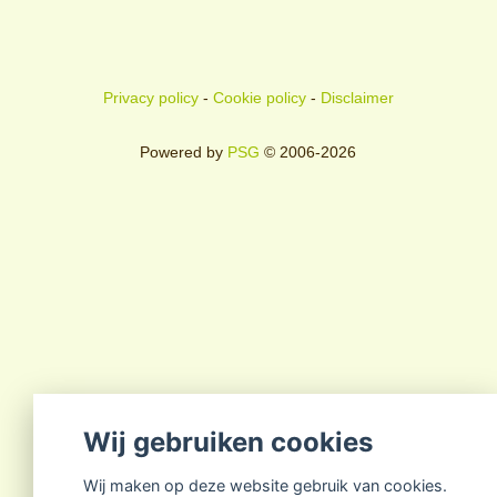
Privacy policy
-
Cookie policy
-
Disclaimer
Powered by
PSG
© 2006-2026
Wij gebruiken cookies
Wij maken op deze website gebruik van cookies.