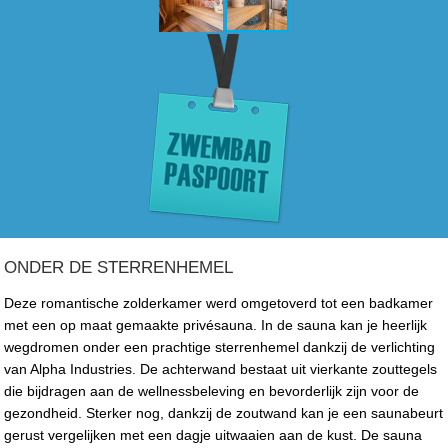
ONDER DE STERRENHEMEL
Deze romantische zolderkamer werd omgetoverd tot een badkamer
met een op maat gemaakte privésauna. In de sauna kan je heerlijk
wegdromen onder een prachtige sterrenhemel dankzij de verlichting
van Alpha Industries. De achterwand bestaat uit vierkante zouttegels
die bijdragen aan de wellnessbeleving en bevorderlijk zijn voor de
gezondheid. Sterker nog, dankzij de zoutwand kan je een saunabeurt
gerust vergelijken met een dagje uitwaaien aan de kust. De sauna