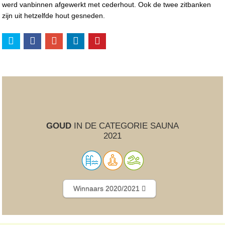
werd vanbinnen afgewerkt met cederhout. Ook de twee zitbanken
zijn uit hetzelfde hout gesneden.
GOUD
IN DE CATEGORIE SAUNA
2021
Winnaars 2020/2021