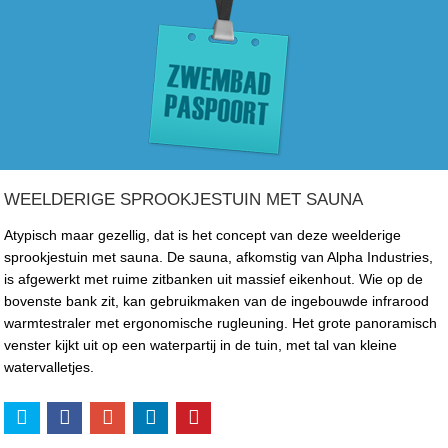
WEELDERIGE SPROOKJESTUIN MET SAUNA
Atypisch maar gezellig, dat is het concept van deze weelderige
sprookjestuin met sauna. De sauna, afkomstig van Alpha Industries,
is afgewerkt met ruime zitbanken uit massief eikenhout. Wie op de
bovenste bank zit, kan gebruikmaken van de ingebouwde infrarood
warmtestraler met ergonomische rugleuning. Het grote panoramisch
venster kijkt uit op een waterpartij in de tuin, met tal van kleine
watervalletjes.