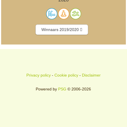
Winnaars 2019/2020
Privacy policy
-
Cookie policy
-
Disclaimer
Powered by
PSG
© 2006-2026