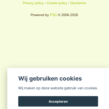
Privacy policy
-
Cookie policy
-
Disclaimer
Powered by
PSG
© 2006-2026
Wij gebruiken cookies
Wij maken op deze website gebruik van cookies.
Accepteren