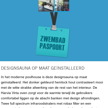
DESIGNSAUNA OP MAAT GEÏNSTALLEERD
In het moderne poolhouse is deze designsauna op maat
geïnstalleerd. Het donker gekleurd hemlock hout contrasteert mooi
met de witte strakke afwerking van de rest van het interieur. De
Harvia Virta oven zorgt voor de warmte terwijl de gebruikers
comfortabel liggen op de abachi banken met design afrondingen.
Twee full spectrum infraroodstralers met robax filter en een