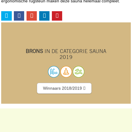
ergonomische rugsteun maken deze sauna helemaal compleet.
BRONS
IN DE CATEGORIE SAUNA
2019
Winnaars 2018/2019