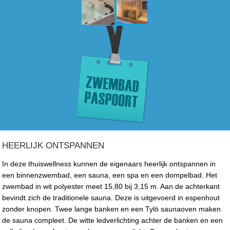
HEERLIJK ONTSPANNEN
In deze thuiswellness kunnen de eigenaars heerlijk ontspannen in
een binnenzwembad, een sauna, een spa en een dompelbad. Het
zwembad in wit polyester meet 15,80 bij 3,15 m. Aan de achterkant
bevindt zich de traditionele sauna. Deze is uitgevoerd in espenhout
zonder knopen. Twee lange banken en een Tylö saunaoven maken
de sauna compleet. De witte ledverlichting achter de banken en een