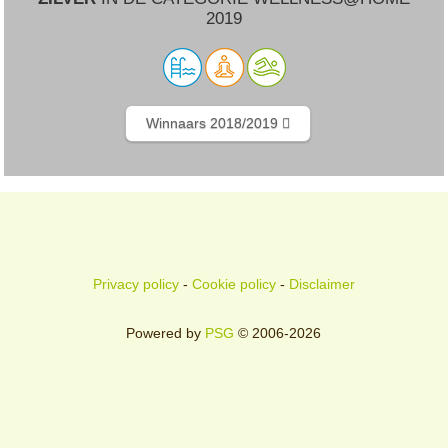
2019
Winnaars 2018/2019
Privacy policy
-
Cookie policy
-
Disclaimer
Powered by
PSG
© 2006-2026