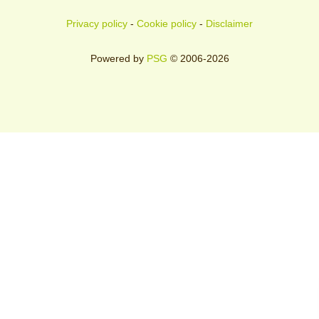
Privacy policy
-
Cookie policy
-
Disclaimer
Powered by
PSG
© 2006-2026