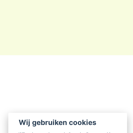
Wij gebruiken cookies