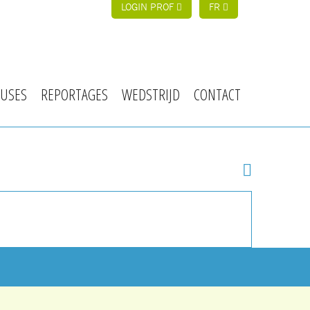
LOGIN PROF
FR
USES
REPORTAGES
WEDSTRIJD
CONTACT