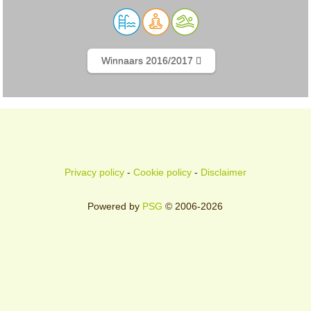
Winnaars 2016/2017
Privacy policy
-
Cookie policy
-
Disclaimer
Powered by
PSG
© 2006-2026