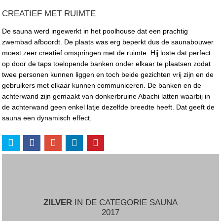
CREATIEF MET RUIMTE
De sauna werd ingewerkt in het poolhouse dat een prachtig
zwembad afboordt. De plaats was erg beperkt dus de saunabouwer
moest zeer creatief omspringen met de ruimte. Hij loste dat perfect
op door de taps toelopende banken onder elkaar te plaatsen zodat
twee personen kunnen liggen en toch beide gezichten vrij zijn en de
gebruikers met elkaar kunnen communiceren. De banken en de
achterwand zijn gemaakt van donkerbruine Abachi latten waarbij in
de achterwand geen enkel latje dezelfde breedte heeft. Dat geeft de
sauna een dynamisch effect.
ZILVER
IN DE CATEGORIE SAUNA
2017