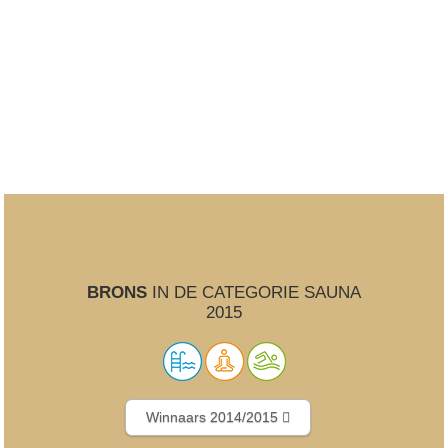
BRONS
IN DE CATEGORIE SAUNA
2015
Winnaars 2014/2015