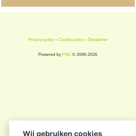
Privacy policy
-
Cookie policy
-
Disclaimer
Powered by
PSG
© 2006-2026
Wij gebruiken cookies