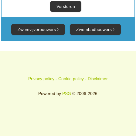
Zwemvijverbouwers
Zwembadbouwers
Privacy policy
-
Cookie policy
-
Disclaimer
Powered by
PSG
© 2006-2026