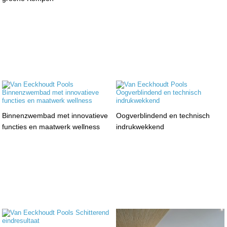
Binnenzwembad met innovatieve
Oogverblindend en technisch
functies en maatwerk wellness
indrukwekkend