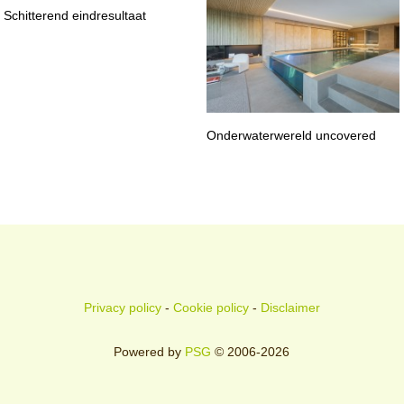
Schitterend eindresultaat
Onderwaterwereld uncovered
Privacy policy
-
Cookie policy
-
Disclaimer
Powered by
PSG
© 2006-2026