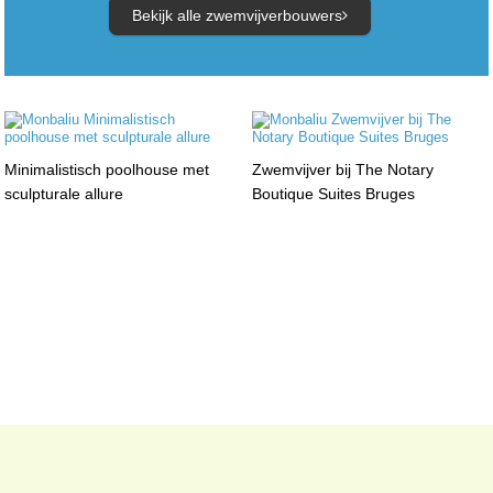
Bekijk alle zwemvijverbouwers
Minimalistisch poolhouse met
Zwemvijver bij The Notary
sculpturale allure
Boutique Suites Bruges