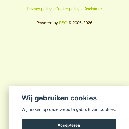
Privacy policy
-
Cookie policy
-
Disclaimer
Powered by
PSG
© 2006-2026
Wij gebruiken cookies
Wij maken op deze website gebruik van cookies.
Accepteren