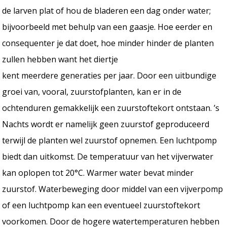
de larven plat of hou de bladeren een dag onder water;
bijvoorbeeld met behulp van een gaasje. Hoe eerder en
consequenter je dat doet, hoe minder hinder de planten
zullen hebben want het diertje
kent meerdere generaties per jaar. Door een uitbundige
groei van, vooral, zuurstofplanten, kan er in de
ochtenduren gemakkelijk een zuurstoftekort ontstaan. ’s
Nachts wordt er namelijk geen zuurstof geproduceerd
terwijl de planten wel zuurstof opnemen. Een luchtpomp
biedt dan uitkomst. De temperatuur van het vijverwater
kan oplopen tot 20°C. Warmer water bevat minder
zuurstof. Waterbeweging door middel van een vijverpomp
of een luchtpomp kan een eventueel zuurstoftekort
voorkomen. Door de hogere watertemperaturen hebben