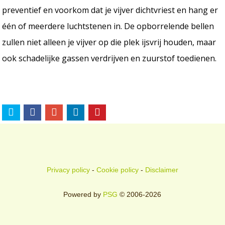
preventief en voorkom dat je vijver dichtvriest en hang er
één of meerdere luchtstenen in. De opborrelende bellen
zullen niet alleen je vijver op die plek ijsvrij houden, maar
ook schadelijke gassen verdrijven en zuurstof toedienen.
Privacy policy
-
Cookie policy
-
Disclaimer
Powered by
PSG
© 2006-2026