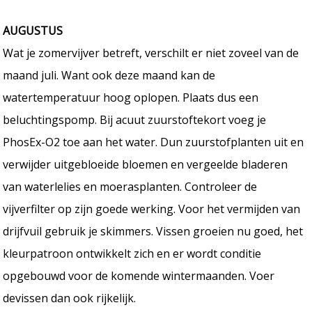
AUGUSTUS
Wat je zomervijver betreft, verschilt er niet zoveel van de
maand juli. Want ook deze maand kan de
watertemperatuur hoog oplopen. Plaats dus een
beluchtingspomp. Bij acuut zuurstoftekort voeg je
PhosEx-O2 toe aan het water. Dun zuurstofplanten uit en
verwijder uitgebloeide bloemen en vergeelde bladeren
van waterlelies en moerasplanten. Controleer de
vijverfilter op zijn goede werking. Voor het vermijden van
drijfvuil gebruik je skimmers. Vissen groeien nu goed, het
kleurpatroon ontwikkelt zich en er wordt conditie
opgebouwd voor de komende wintermaanden. Voer
devissen dan ook rijkelijk.