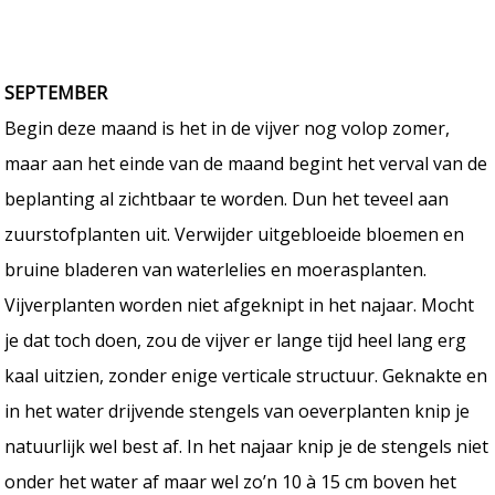
SEPTEMBER
Begin deze maand is het in de vijver nog volop zomer,
maar aan het einde van de maand begint het verval van de
beplanting al zichtbaar te worden. Dun het teveel aan
zuurstofplanten uit. Verwijder uitgebloeide bloemen en
bruine bladeren van waterlelies en moerasplanten.
Vijverplanten worden niet afgeknipt in het najaar. Mocht
je dat toch doen, zou de vijver er lange tijd heel lang erg
kaal uitzien, zonder enige verticale structuur. Geknakte en
in het water drijvende stengels van oeverplanten knip je
natuurlijk wel best af. In het najaar knip je de stengels niet
onder het water af maar wel zo’n 10 à 15 cm boven het