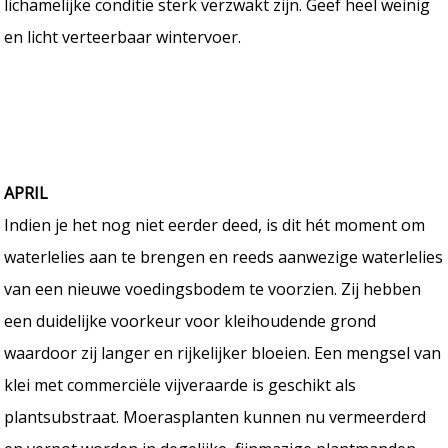
lichamelijke conditie sterk verzwakt zijn. Geef heel weinig
en licht verteerbaar wintervoer.
APRIL
Indien je het nog niet eerder deed, is dit hét moment om
waterlelies aan te brengen en reeds aanwezige waterlelies
van een nieuwe voedingsbodem te voorzien. Zij hebben
een duidelijke voorkeur voor kleihoudende grond
waardoor zij langer en rijkelijker bloeien. Een mengsel van
klei met commerciële vijveraarde is geschikt als
plantsubstraat. Moerasplanten kunnen nu vermeerderd