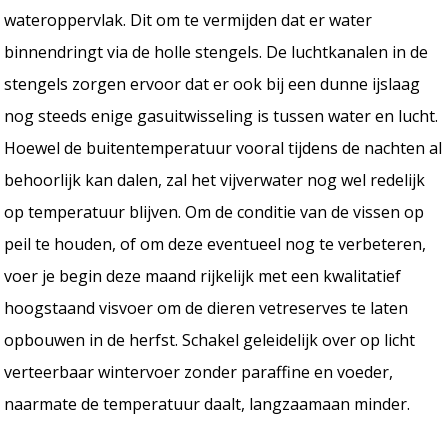
wateroppervlak. Dit om te vermijden dat er water
binnendringt via de holle stengels. De luchtkanalen in de
stengels zorgen ervoor dat er ook bij een dunne ijslaag
nog steeds enige gasuitwisseling is tussen water en lucht.
Hoewel de buitentemperatuur vooral tijdens de nachten al
behoorlijk kan dalen, zal het vijverwater nog wel redelijk
op temperatuur blijven. Om de conditie van de vissen op
peil te houden, of om deze eventueel nog te verbeteren,
voer je begin deze maand rijkelijk met een kwalitatief
hoogstaand visvoer om de dieren vetreserves te laten
opbouwen in de herfst. Schakel geleidelijk over op licht
verteerbaar wintervoer zonder paraffine en voeder,
naarmate de temperatuur daalt, langzaamaan minder.