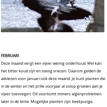
FEBRUARI
Deze maand vergt een vijver weinig onderhoud. Wel kan
het bitter koud zijn en stevig vriezen. Daarom gelden de
adviezen voor januari ook deze maand. Je kunt planten die
in de winter en het prille voorjaar al volop groeien aan je
vijver toevoegen. Dit voorkomt immers algenproblemen
later in de lente. Mogelijke planten zijn: beekpunge,