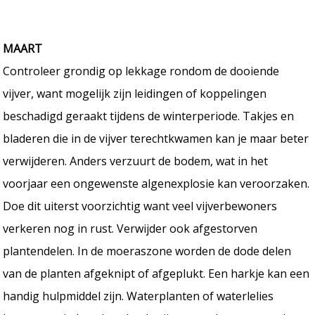
MAART
Controleer grondig op lekkage rondom de dooiende
vijver, want mogelijk zijn leidingen of koppelingen
beschadigd geraakt tijdens de winterperiode. Takjes en
bladeren die in de vijver terechtkwamen kan je maar beter
verwijderen. Anders verzuurt de bodem, wat in het
voorjaar een ongewenste algenexplosie kan veroorzaken.
Doe dit uiterst voorzichtig want veel vijverbewoners
verkeren nog in rust. Verwijder ook afgestorven
plantendelen. In de moeraszone worden de dode delen
van de planten afgeknipt of afgeplukt. Een harkje kan een
handig hulpmiddel zijn. Waterplanten of waterlelies