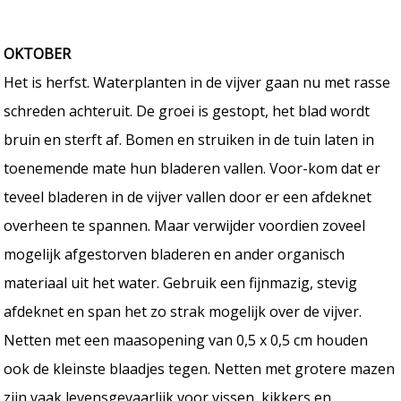
OKTOBER
Het is herfst. Waterplanten in de vijver gaan nu met rasse
schreden achteruit. De groei is gestopt, het blad wordt
bruin en sterft af. Bomen en struiken in de tuin laten in
toenemende mate hun bladeren vallen. Voor-kom dat er
teveel bladeren in de vijver vallen door er een afdeknet
overheen te spannen. Maar verwijder voordien zoveel
mogelijk afgestorven bladeren en ander organisch
materiaal uit het water. Gebruik een fijnmazig, stevig
afdeknet en span het zo strak mogelijk over de vijver.
Netten met een maasopening van 0,5 x 0,5 cm houden
ook de kleinste blaadjes tegen. Netten met grotere mazen
zijn vaak levensgevaarlijk voor vissen, kikkers en