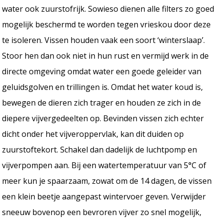
water ook zuurstofrijk. Sowieso dienen alle filters zo goed
mogelijk beschermd te worden tegen vrieskou door deze
te isoleren. Vissen houden vaak een soort ‘winterslaap’.
Stoor hen dan ook niet in hun rust en vermijd werk in de
directe omgeving omdat water een goede geleider van
geluidsgolven en trillingen is. Omdat het water koud is,
bewegen de dieren zich trager en houden ze zich in de
diepere vijvergedeelten op. Bevinden vissen zich echter
dicht onder het vijveroppervlak, kan dit duiden op
zuurstoftekort. Schakel dan dadelijk de luchtpomp en
vijverpompen aan. Bij een watertemperatuur van 5°C of
meer kun je spaarzaam, zowat om de 14 dagen, de vissen
een klein beetje aangepast wintervoer geven. Verwijder
sneeuw bovenop een bevroren vijver zo snel mogelijk,