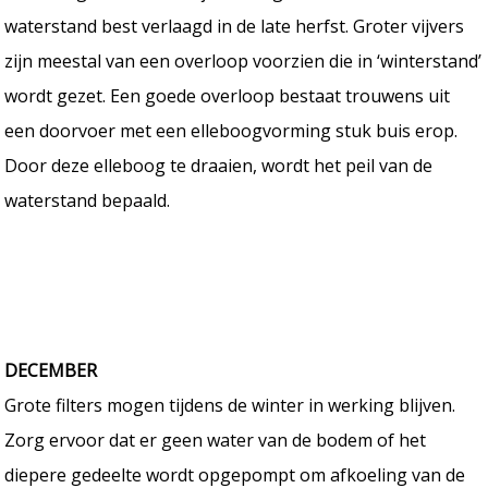
waterstand best verlaagd in de late herfst. Groter vijvers
zijn meestal van een overloop voorzien die in ‘winterstand’
wordt gezet. Een goede overloop bestaat trouwens uit
een doorvoer met een elleboogvorming stuk buis erop.
Door deze elleboog te draaien, wordt het peil van de
waterstand bepaald.
DECEMBER
Grote filters mogen tijdens de winter in werking blijven.
Zorg ervoor dat er geen water van de bodem of het
diepere gedeelte wordt opgepompt om afkoeling van de