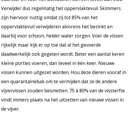
Verwijder dus regelmatig het oppervlaktevuil. Skimmers
zijn hiervoor nuttig omdat zij tot 85% van het
oppervlaktevuil verwijderen alvorens het bezinkt en
daarbij voor schoon, helder water zorgen. Voer de vissen
rijkelijk maar kijk er op toe dat al het gevoerde
daadwerkelijk ook gegeten wordt. Beter een aantal keren
kleine porties voeren, dan teveel in één keer. Nieuwe
vissen kunnen uitgezet worden. Hou deze dieren vooraf in
een quarantainebak om te vermijden dat ze de andere
vijvervissen zouden besmetten. 75 à 80% van de vissterfte
vindt immers plaats na het uitzetten van nieuwe vissen in
de vijver.