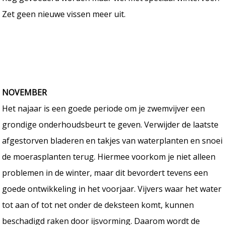
Zet geen nieuwe vissen meer uit.
NOVEMBER
Het najaar is een goede periode om je zwemvijver een
grondige onderhoudsbeurt te geven. Verwijder de laatste
afgestorven bladeren en takjes van waterplanten en snoei
de moerasplanten terug. Hiermee voorkom je niet alleen
problemen in de winter, maar dit bevordert tevens een
goede ontwikkeling in het voorjaar. Vijvers waar het water
tot aan of tot net onder de deksteen komt, kunnen
beschadigd raken door ijsvorming. Daarom wordt de