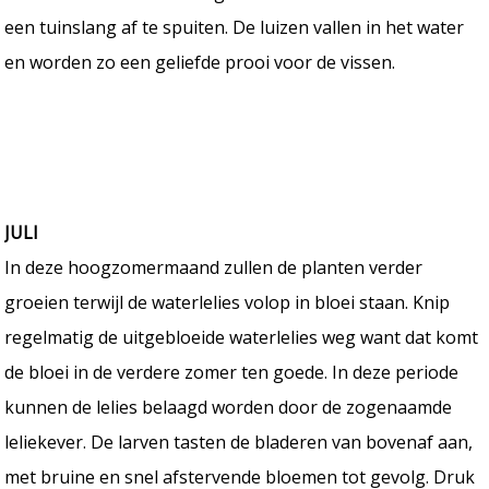
een tuinslang af te spuiten. De luizen vallen in het water
en worden zo een geliefde prooi voor de vissen.
JULI
In deze hoogzomermaand zullen de planten verder
groeien terwijl de waterlelies volop in bloei staan. Knip
regelmatig de uitgebloeide waterlelies weg want dat komt
de bloei in de verdere zomer ten goede. In deze periode
kunnen de lelies belaagd worden door de zogenaamde
leliekever. De larven tasten de bladeren van bovenaf aan,
met bruine en snel afstervende bloemen tot gevolg. Druk