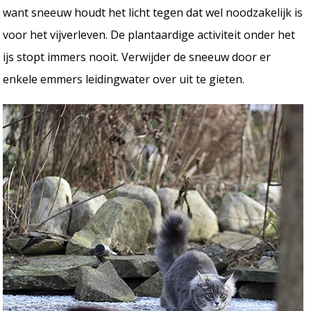
want sneeuw houdt het licht tegen dat wel noodzakelijk is
voor het vijverleven. De plantaardige activiteit onder het
ijs stopt immers nooit. Verwijder de sneeuw door er
enkele emmers leidingwater over uit te gieten.