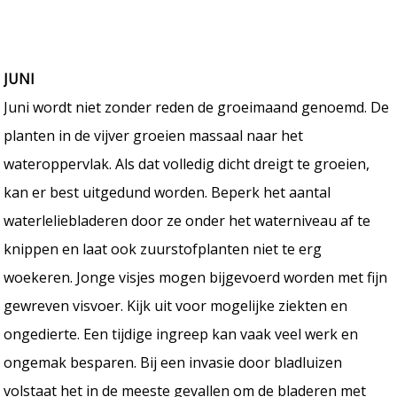
JUNI
Juni wordt niet zonder reden de groeimaand genoemd. De
planten in de vijver groeien massaal naar het
wateroppervlak. Als dat volledig dicht dreigt te groeien,
kan er best uitgedund worden. Beperk het aantal
waterleliebladeren door ze onder het waterniveau af te
knippen en laat ook zuurstofplanten niet te erg
woekeren. Jonge visjes mogen bijgevoerd worden met fijn
gewreven visvoer. Kijk uit voor mogelijke ziekten en
ongedierte. Een tijdige ingreep kan vaak veel werk en
ongemak besparen. Bij een invasie door bladluizen
volstaat het in de meeste gevallen om de bladeren met