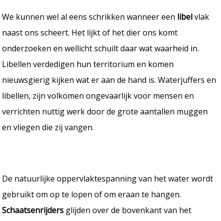
We kunnen wel al eens schrikken wanneer een
libel
vlak
naast ons scheert. Het lijkt of het dier ons komt
onderzoeken en wellicht schuilt daar wat waarheid in.
Libellen verdedigen hun territorium en komen
nieuwsgierig kijken wat er aan de hand is. Waterjuffers en
libellen, zijn volkomen ongevaarlijk voor mensen en
verrichten nuttig werk door de grote aantallen muggen
en vliegen die zij vangen.
De natuurlijke oppervlaktespanning van het water wordt
gebruikt om op te lopen of om eraan te hangen.
Schaatsenrijders
glijden over de bovenkant van het