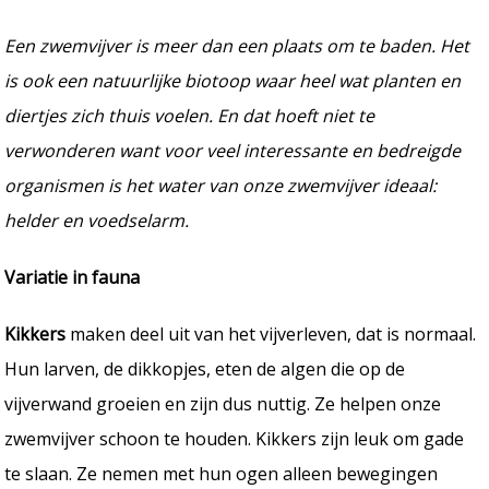
Een zwemvijver is meer dan een plaats om te baden. Het
is ook een natuurlijke biotoop waar heel wat planten en
diertjes zich thuis voelen. En dat hoeft niet te
verwonderen want voor veel interessante en bedreigde
organismen is het water van onze zwemvijver ideaal:
helder en voedselarm.
Variatie in fauna
Kikkers
maken deel uit van het vijverleven, dat is normaal.
Hun larven, de dikkopjes, eten de algen die op de
vijverwand groeien en zijn dus nuttig. Ze helpen onze
zwemvijver schoon te houden. Kikkers zijn leuk om gade
te slaan. Ze nemen met hun ogen alleen bewegingen