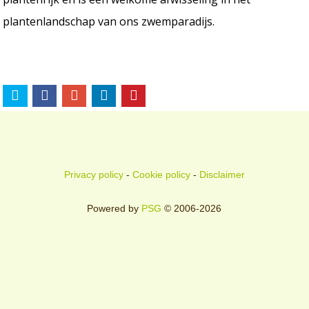
plantenlandschap van ons zwemparadijs.
Privacy policy
-
Cookie policy
-
Disclaimer
Powered by
PSG
© 2006-2026