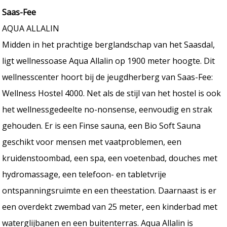
Saas-Fee
AQUA ALLALIN
Midden in het prachtige berglandschap van het Saasdal,
ligt wellnessoase Aqua Allalin op 1900 meter hoogte. Dit
wellnesscenter hoort bij de jeugdherberg van Saas-Fee:
Wellness Hostel 4000. Net als de stijl van het hostel is ook
het wellnessgedeelte no-nonsense, eenvoudig en strak
gehouden. Er is een Finse sauna, een Bio Soft Sauna
geschikt voor mensen met vaatproblemen, een
kruidenstoombad, een spa, een voetenbad, douches met
hydromassage, een telefoon- en tabletvrije
ontspanningsruimte en een theestation. Daarnaast is er
een overdekt zwembad van 25 meter, een kinderbad met
waterglijbanen en een buitenterras. Aqua Allalin is