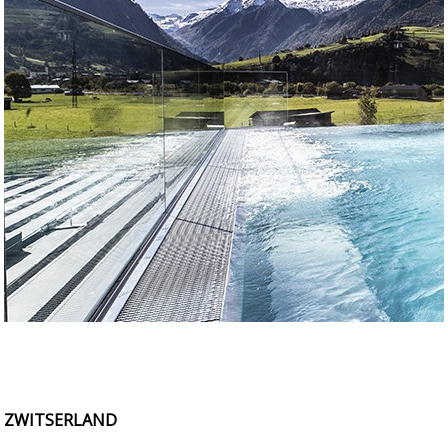
ZWITSERLAND