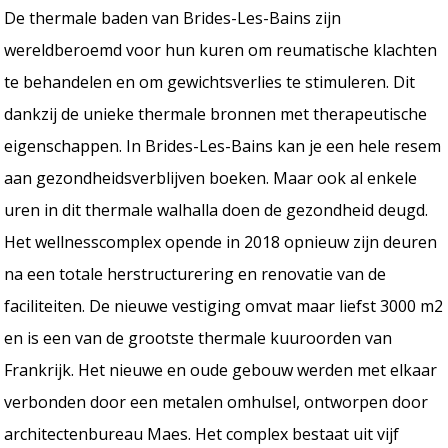
De thermale baden van Brides-Les-Bains zijn
wereldberoemd voor hun kuren om reumatische klachten
te behandelen en om gewichtsverlies te stimuleren. Dit
dankzij de unieke thermale bronnen met therapeutische
eigenschappen. In Brides-Les-Bains kan je een hele resem
aan gezondheidsverblijven boeken. Maar ook al enkele
uren in dit thermale walhalla doen de gezondheid deugd.
Het wellnesscomplex opende in 2018 opnieuw zijn deuren
na een totale herstructurering en renovatie van de
faciliteiten. De nieuwe vestiging omvat maar liefst 3000 m2
en is een van de grootste thermale kuuroorden van
Frankrijk. Het nieuwe en oude gebouw werden met elkaar
verbonden door een metalen omhulsel, ontworpen door
architectenbureau Maes. Het complex bestaat uit vijf