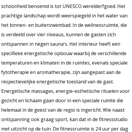
schoonheid benoemd is tot UNESCO werelderfgoed. Het
prachtige landschap wordt weerspiegeld in het water van
het binnen- en buitenzwembad. In de wellnessruimte, die
is verdeeld over vier niveaus, kunnen de gasten zich
ontspannen in negen sauna's. Het interieur heeft een
specifieke energetische opbouw waarbij de verschillende
temperaturen en klimaten in de ruimtes, evenals speciale
fytotherapie en aromatherapie, zijn aangepast aan de
respectievelijke energetische toestand van de gast.
Energetische massages, energie-esthetische rituelen voor
gezicht en lichaam gaan door in een speciale ruimte die
helemaal in de geest van de regio is ingericht. Wie naast
ontspanning ook graag sport, kan dat in de fitnessstudio
met uitzicht op de tuin. De fitnessruimte is 24 uur per dag