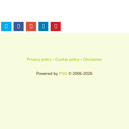
Privacy policy
-
Cookie policy
-
Disclaimer
Powered by
PSG
© 2006-2026