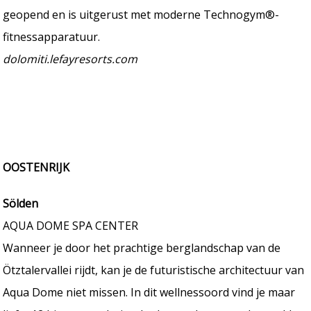
geopend en is uitgerust met moderne Technogym®-
fitnessapparatuur.
dolomiti.lefayresorts.com
OOSTENRIJK
Sölden
AQUA DOME SPA CENTER
Wanneer je door het prachtige berglandschap van de
Ötztalervallei rijdt, kan je de futuristische architectuur van
Aqua Dome niet missen. In dit wellnessoord vind je maar