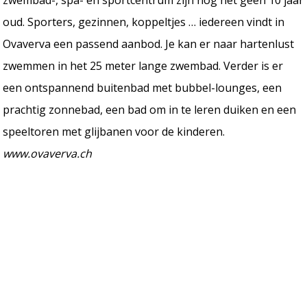
oud. Sporters, gezinnen, koppeltjes … iedereen vindt in
Ovaverva een passend aanbod. Je kan er naar hartenlust
zwemmen in het 25 meter lange zwembad. Verder is er
een ontspannend buitenbad met bubbel-lounges, een
prachtig zonnebad, een bad om in te leren duiken en een
speeltoren met glijbanen voor de kinderen.
www.ovaverva.ch