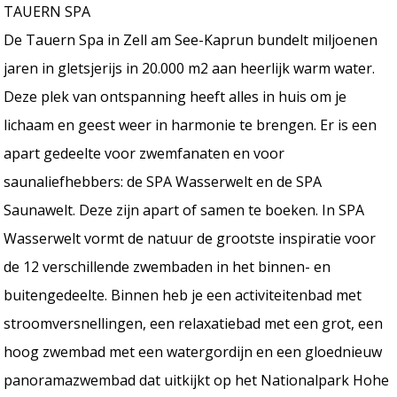
TAUERN SPA
De Tauern Spa in Zell am See-Kaprun bundelt miljoenen
jaren in gletsjerijs in 20.000 m2 aan heerlijk warm water.
Deze plek van ontspanning heeft alles in huis om je
lichaam en geest weer in harmonie te brengen. Er is een
apart gedeelte voor zwemfanaten en voor
saunaliefhebbers: de SPA Wasserwelt en de SPA
Saunawelt. Deze zijn apart of samen te boeken. In SPA
Wasserwelt vormt de natuur de grootste inspiratie voor
de 12 verschillende zwembaden in het binnen- en
buitengedeelte. Binnen heb je een activiteitenbad met
stroomversnellingen, een relaxatiebad met een grot, een
hoog zwembad met een watergordijn en een gloednieuw
panoramazwembad dat uitkijkt op het Nationalpark Hohe