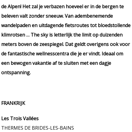
de Alpen! Het zal je verbazen hoeveel er in de bergen te
beleven valt zonder sneeuw. Van adembenemende
wandelpaden en uitdagende fietsroutes tot bloedstollende
klimrotsen … The sky is letterlijk the limit op duizenden
meters boven de zeespiegel. Dat geldt overigens ook voor
de fantastische wellnesscentra die je er vindt. Ideaal om
een bewogen vakantie af te sluiten met een dagje
ontspanning.
FRANKRIJK
Les Trois Vallées
THERMES DE BRIDES-LES-BAINS