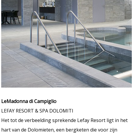
LeMadonna di Campiglio
LEFAY RESORT & SPA DOLOMITI
Het tot de verbeelding sprekende Lefay Resort ligt in het
hart van de Dolomieten, een bergketen die voor zijn