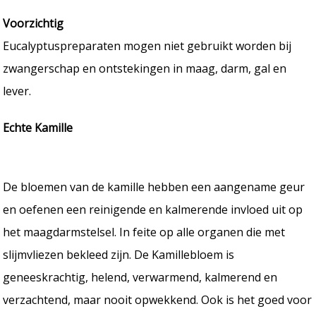
Voorzichtig
Eucalyptuspreparaten mogen niet gebruikt worden bij
zwangerschap en ontstekingen in maag, darm, gal en
lever.
Echte Kamille
De bloemen van de kamille hebben een aangename geur
en oefenen een reinigende en kalmerende invloed uit op
het maagdarmstelsel. In feite op alle organen die met
slijmvliezen bekleed zijn. De Kamillebloem is
geneeskrachtig, helend, verwarmend, kalmerend en
verzachtend, maar nooit opwekkend. Ook is het goed voor