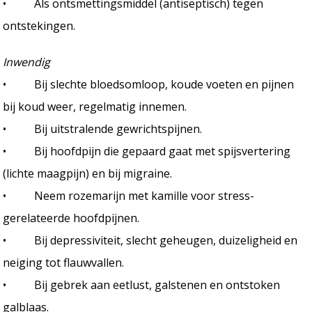
• Als ontsmettingsmiddel (antiseptisch) tegen
ontstekingen.
Inwendig
• Bij slechte bloedsomloop, koude voeten en pijnen
bij koud weer, regelmatig innemen.
• Bij uitstralende gewrichtspijnen.
• Bij hoofdpijn die gepaard gaat met spijsvertering
(lichte maagpijn) en bij migraine.
• Neem rozemarijn met kamille voor stress-
gerelateerde hoofdpijnen.
• Bij depressiviteit, slecht geheugen, duizeligheid en
neiging tot flauwvallen.
• Bij gebrek aan eetlust, galstenen en ontstoken
galblaas.