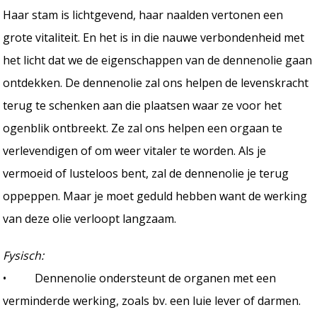
Haar stam is lichtgevend, haar naalden vertonen een
grote vitaliteit. En het is in die nauwe verbondenheid met
het licht dat we de eigenschappen van de dennenolie gaan
ontdekken. De dennenolie zal ons helpen de levenskracht
terug te schenken aan die plaatsen waar ze voor het
ogenblik ontbreekt. Ze zal ons helpen een orgaan te
verlevendigen of om weer vitaler te worden. Als je
vermoeid of lusteloos bent, zal de dennenolie je terug
oppeppen. Maar je moet geduld hebben want de werking
van deze olie verloopt langzaam.
Fysisch:
• Dennenolie ondersteunt de organen met een
verminderde werking, zoals bv. een luie lever of darmen.