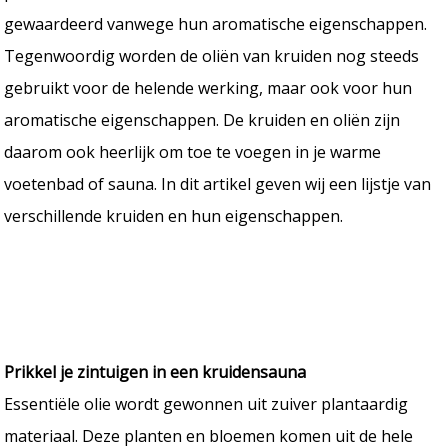
gewaardeerd vanwege hun aromatische eigenschappen.
Tegenwoordig worden de oliën van kruiden nog steeds
gebruikt voor de helende werking, maar ook voor hun
aromatische eigenschappen. De kruiden en oliën zijn
daarom ook heerlijk om toe te voegen in je warme
voetenbad of sauna. In dit artikel geven wij een lijstje van
verschillende kruiden en hun eigenschappen.
Prikkel je zintuigen in een kruidensauna
Essentiële olie wordt gewonnen uit zuiver plantaardig
materiaal. Deze planten en bloemen komen uit de hele