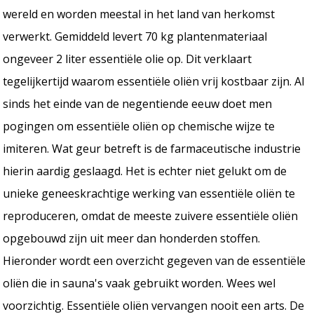
wereld en worden meestal in het land van herkomst
verwerkt. Gemiddeld levert 70 kg plantenmateriaal
ongeveer 2 liter essentiële olie op. Dit verklaart
tegelijkertijd waarom essentiële oliën vrij kostbaar zijn. Al
sinds het einde van de negentiende eeuw doet men
pogingen om essentiële oliën op chemische wijze te
imiteren. Wat geur betreft is de farmaceutische industrie
hierin aardig geslaagd. Het is echter niet gelukt om de
unieke geneeskrachtige werking van essentiële oliën te
reproduceren, omdat de meeste zuivere essentiële oliën
opgebouwd zijn uit meer dan honderden stoffen.
Hieronder wordt een overzicht gegeven van de essentiële
oliën die in sauna's vaak gebruikt worden. Wees wel
voorzichtig. Essentiële oliën vervangen nooit een arts. De