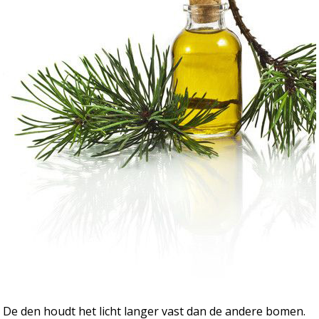
De den houdt het licht langer vast dan de andere bomen.