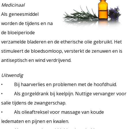
Medicinaal
Als geneesmiddel
worden de tijdens en na
de bloeiperiode
verzamelde bladeren en de etherische olie gebruikt. Het
stimuleert de bloedsomloop, versterkt de zenuwen en is
antiseptisch en wind verdrijvend.
Uitwendig
• Bij haarverlies en problemen met de hoofdhuid.
• Als gorgeldrank bij keelpijn. Nuttige vervanger voor
salie tijdens de zwangerschap.
• Als olieaftreksel voor massage van koude
ledematen en pijnen en kwalen.