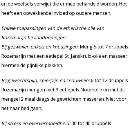
en de weefsels verwijdt die er mee behandeld worden. Het
heeft een opwekkende invloed op oudere mensen.
Enkele toepassingen van de etherische olie van
Rozemarijn bij aandoeningen:
Bij gezwollen enkels en kneuzingen:
Meng 5 tot 7 druppels
Rozemarijn met een eetlepel St. Janskruid-olie en masseer
hiermee de pijnlijke plekken.
Bij gewrichtspijn, spierpijn en zenuwpijn:
6 tot 12 druppels
Rozemarijn mengen met 3 eetlepels Notenolie en met dit
mengsel 2 maal daags de gewrichten masseren. Niet voor
het naar bed gaan.
Bij stress en oververmoeidheid:
30 tot 40 druppels