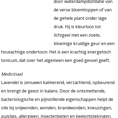
door waterdampdistillatie van
de verse bloemtoppen of van
de gehele plant onder lage
druk. Hij is kleurloos tot
lichtgeel met een zoete,
bloemige kruidige geur en een
houtachtige ondertoon. Het is een krachtig energetisch
tonicum, dat over het algemeen een goed gevoel geeft.
Medicinaal
Lavendel is zenuwen kalmerend, verzachtend, opbeurend
en brengt de geest in balans. Door de ontsmettende,
bacteriologische en pijnstillende eigenschappen helpt de
olie bij snijwonden, wonden, brandwonden, kneuzingen,
puistjes, allergieën, insectenbeten en keelontstekingen.