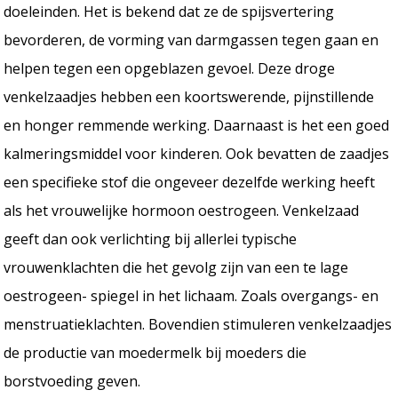
doeleinden. Het is bekend dat ze de spijsvertering
bevorderen, de vorming van darmgassen tegen gaan en
helpen tegen een opgeblazen gevoel. Deze droge
venkelzaadjes hebben een koortswerende, pijnstillende
en honger remmende werking. Daarnaast is het een goed
kalmeringsmiddel voor kinderen. Ook bevatten de zaadjes
een specifieke stof die ongeveer dezelfde werking heeft
als het vrouwelijke hormoon oestrogeen. Venkelzaad
geeft dan ook verlichting bij allerlei typische
vrouwenklachten die het gevolg zijn van een te lage
oestrogeen- spiegel in het lichaam. Zoals overgangs- en
menstruatieklachten. Bovendien stimuleren venkelzaadjes
de productie van moedermelk bij moeders die
borstvoeding geven.