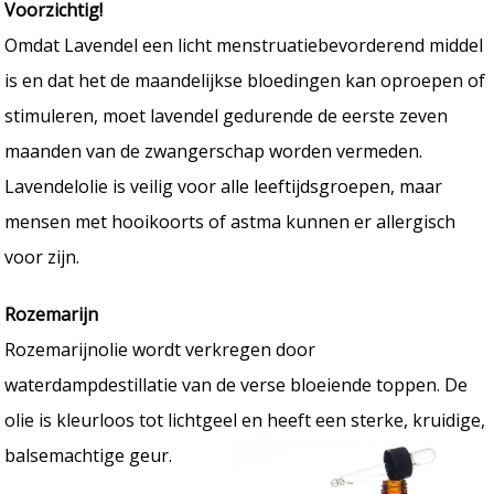
Voorzichtig!
Omdat Lavendel een licht menstruatiebevorderend middel
is en dat het de maandelijkse bloedingen kan oproepen of
stimuleren, moet lavendel gedurende de eerste zeven
maanden van de zwangerschap worden vermeden.
Lavendelolie is veilig voor alle leeftijdsgroepen, maar
mensen met hooikoorts of astma kunnen er allergisch
voor zijn.
Rozemarijn
Rozemarijnolie wordt verkregen door
waterdampdestillatie van de verse bloeiende toppen. De
olie is kleurloos tot lichtgeel en heeft een sterke, kruidige,
balsemachtige geur.