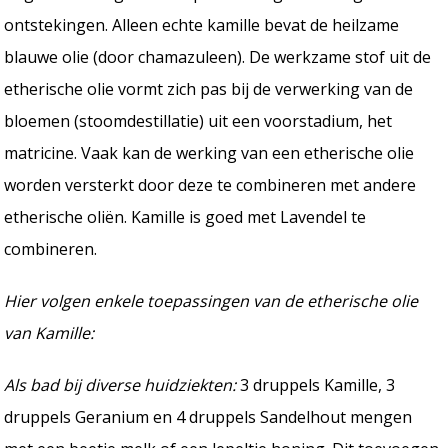
ontstekingen. Alleen echte kamille bevat de heilzame
blauwe olie (door chamazuleen). De werkzame stof uit de
etherische olie vormt zich pas bij de verwerking van de
bloemen (stoomdestillatie) uit een voorstadium, het
matricine. Vaak kan de werking van een etherische olie
worden versterkt door deze te combineren met andere
etherische oliën. Kamille is goed met Lavendel te
combineren.
Hier volgen enkele toepassingen van de etherische olie
van Kamille:
Als bad bij diverse huidziekten:
3 druppels Kamille, 3
druppels Geranium en 4 druppels Sandelhout mengen