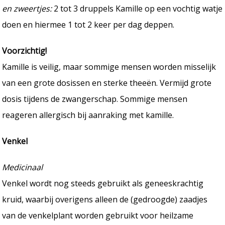
en zweertjes:
2 tot 3 druppels Kamille op een vochtig watje
doen en hiermee 1 tot 2 keer per dag deppen.
Voorzichtig!
Kamille is veilig, maar sommige mensen worden misselijk
van een grote dosissen en sterke theeën. Vermijd grote
dosis tijdens de zwangerschap. Sommige mensen
reageren allergisch bij aanraking met kamille.
Venkel
Medicinaal
Venkel wordt nog steeds gebruikt als geneeskrachtig
kruid, waarbij overigens alleen de (gedroogde) zaadjes
van de venkelplant worden gebruikt voor heilzame