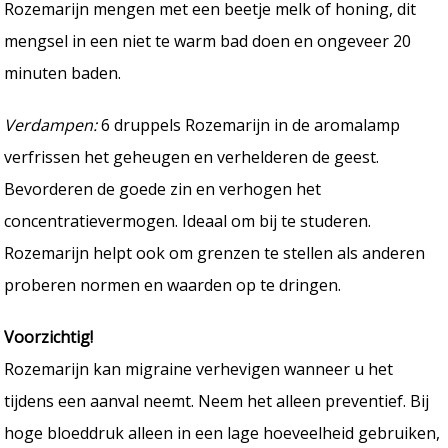
Rozemarijn mengen met een beetje melk of honing, dit
mengsel in een niet te warm bad doen en ongeveer 20
minuten baden.
Verdampen:
6 druppels Rozemarijn in de aromalamp
verfrissen het geheugen en verhelderen de geest.
Bevorderen de goede zin en verhogen het
concentratievermogen. Ideaal om bij te studeren.
Rozemarijn helpt ook om grenzen te stellen als anderen
proberen normen en waarden op te dringen.
Voorzichtig!
Rozemarijn kan migraine verhevigen wanneer u het
tijdens een aanval neemt. Neem het alleen preventief. Bij
hoge bloeddruk alleen in een lage hoeveelheid gebruiken,