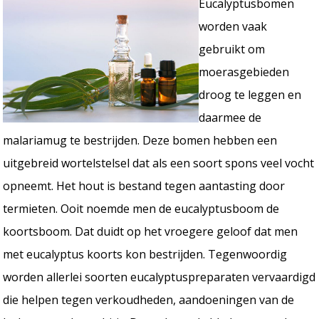
Eucalyptusbomen
worden vaak
gebruikt om
moerasgebieden
droog te leggen en
daarmee de
malariamug te bestrijden. Deze bomen hebben een
uitgebreid wortelstelsel dat als een soort spons veel vocht
opneemt. Het hout is bestand tegen aantasting door
termieten. Ooit noemde men de eucalyptusboom de
koortsboom. Dat duidt op het vroegere geloof dat men
met eucalyptus koorts kon bestrijden. Tegenwoordig
worden allerlei soorten eucalyptuspreparaten vervaardigd
die helpen tegen verkoudheden, aandoeningen van de