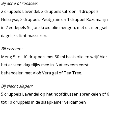
Bij acne of rosacea:
2 druppels Lavendel, 2 druppels Citroen, 4 druppels
Helicryse, 2 druppels Petitgrain en 1 druppel Rozemarijn
in 2 eetlepels St. Janskruid olie mengen, met dit mengsel
dagelijks licht masseren.
Bij eczeem:
Meng 5 tot 10 druppels met 50 ml basis olie en wrijf hier
het eczeem dagelijks mee in. Nat eczeem eerst
behandelen met Aloë Vera gel of Tea Tree.
Bij slecht slapen:
5 druppels Lavendel op het hoofdkussen sprenkelen of 6
tot 10 druppels in de slaapkamer verdampen.