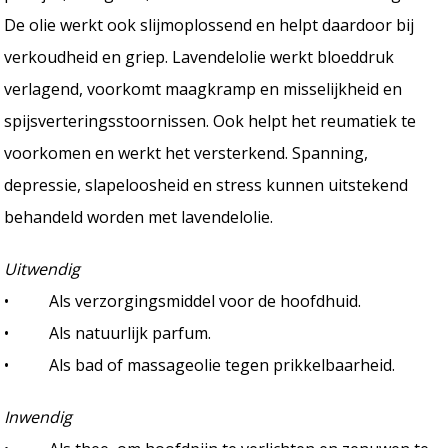
De olie werkt ook slijmoplossend en helpt daardoor bij
verkoudheid en griep. Lavendelolie werkt bloeddruk
verlagend, voorkomt maagkramp en misselijkheid en
spijsverteringsstoornissen. Ook helpt het reumatiek te
voorkomen en werkt het versterkend. Spanning,
depressie, slapeloosheid en stress kunnen uitstekend
behandeld worden met lavendelolie.
Uitwendig
• Als verzorgingsmiddel voor de hoofdhuid.
• Als natuurlijk parfum.
• Als bad of massageolie tegen prikkelbaarheid.
Inwendig