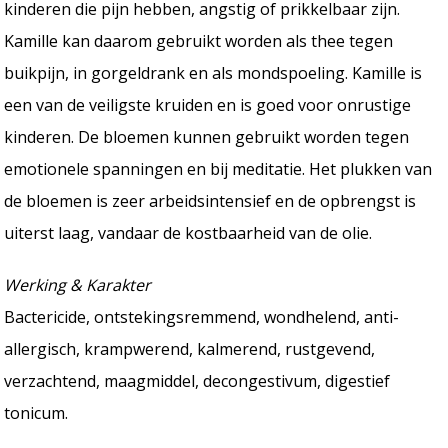
kinderen die pijn hebben, angstig of prikkelbaar zijn.
Kamille kan daarom gebruikt worden als thee tegen
buikpijn, in gorgeldrank en als mondspoeling. Kamille is
een van de veiligste kruiden en is goed voor onrustige
kinderen. De bloemen kunnen gebruikt worden tegen
emotionele spanningen en bij meditatie. Het plukken van
de bloemen is zeer arbeidsintensief en de opbrengst is
uiterst laag, vandaar de kostbaarheid van de olie.
Werking & Karakter
Bactericide, ontstekingsremmend, wondhelend, anti-
allergisch, krampwerend, kalmerend, rustgevend,
verzachtend, maagmiddel, decongestivum, digestief
tonicum.