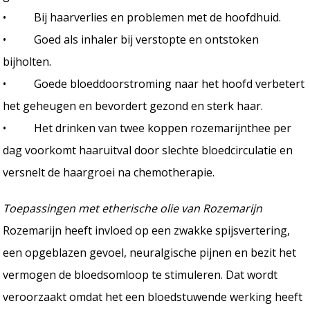
• Bij haarverlies en problemen met de hoofdhuid.
• Goed als inhaler bij verstopte en ontstoken
bijholten.
• Goede bloeddoorstroming naar het hoofd verbetert
het geheugen en bevordert gezond en sterk haar.
• Het drinken van twee koppen rozemarijnthee per
dag voorkomt haaruitval door slechte bloedcirculatie en
versnelt de haargroei na chemotherapie.
Toepassingen met etherische olie van Rozemarijn
Rozemarijn heeft invloed op een zwakke spijsvertering,
een opgeblazen gevoel, neuralgische pijnen en bezit het
vermogen de bloedsomloop te stimuleren. Dat wordt
veroorzaakt omdat het een bloedstuwende werking heeft