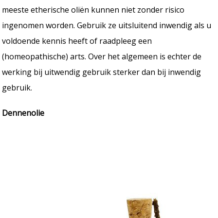
meeste etherische oliën kunnen niet zonder risico
ingenomen worden. Gebruik ze uitsluitend inwendig als u
voldoende kennis heeft of raadpleeg een
(homeopathische) arts. Over het algemeen is echter de
werking bij uitwendig gebruik sterker dan bij inwendig
gebruik.
Dennenolie