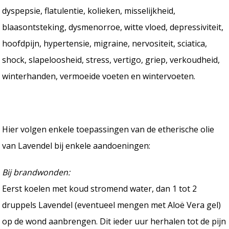
dyspepsie, flatulentie, kolieken, misselijkheid,
blaasontsteking, dysmenorroe, witte vloed, depressiviteit,
hoofdpijn, hypertensie, migraine, nervositeit, sciatica,
shock, slapeloosheid, stress, vertigo, griep, verkoudheid,
winterhanden, vermoeide voeten en wintervoeten.
Hier volgen enkele toepassingen van de etherische olie
van Lavendel bij enkele aandoeningen:
Bij brandwonden:
Eerst koelen met koud stromend water, dan 1 tot 2
druppels Lavendel (eventueel mengen met Aloë Vera gel)
op de wond aanbrengen. Dit ieder uur herhalen tot de pijn