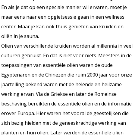
En als je dat op een speciale manier wil ervaren, moet je
maar eens naar een opgietsessie gaan in een wellness
center. Maar je kan ook thuis genieten van kruiden en
oliën in je sauna.
Oliën van verschillende kruiden worden al millennia in veel
culturen gebruikt. En dat is niet voor niets. Meesters in de
toepassingen van essentiële oliën waren de oude
Egyptenaren en de Chinezen die ruim 2000 jaar voor onze
jaartelling bekend waren met de helende en heilzame
werking ervan. Via de Griekse en later de Romeinse
beschaving bereikten de essentiële oliën en de informatie
erover Europa. Hier waren het vooral de geestelijken die
zich bezig hielden met de geneeskrachtige werking van
planten en hun oliën. Later werden de essentiële oliën