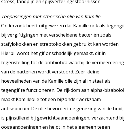
stress, tandpijn en spijsverteringsstoornissen.
Toepassingen met etherische olie van Kamille
Onderzoek heeft uitgewezen dat Kamille ook als tegengif
bij vergiftigingen met verscheidene bacteriën zoals
stafylokokken en streptokokken gebruikt kan worden.
Hierbij wordt het gif onschadelijk gemaakt, dit in
tegenstelling tot de antibiotica waarbij de vermeerdering
van de bacteriën wordt verstoord. Zeer kleine
hoeveelheden van de Kamille olie zijn al in staat als
tegengif te functioneren. De rijkdom aan alpha-bisabolol
maakt Kamilleolie tot een bijzonder werkzaam
antisepticum. De olie bevordert de genezing van de huid,
is pijnstillend bij gewrichtsaandoeningen, verzachtend bij
oogaandoeningen en helpt in het algemeen tegen