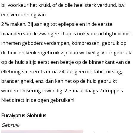
bij voorkeur het kruid, of de olie heel sterk verdund, b.v.
een verdunning van
2 % maken. Bij aanleg tot epilepsie en in de eerste
maanden van de zwangerschap is ook voorzichtigheid met
innemen geboden: verdampen, kompressen, gebruik op
de huid en keukengebruik zijn dan wel veilig. Voor gebruik
op de huid altijd eerst een beetje op de binnenkant van de
elleboog smeren. Is er na 24 uur geen irritatie, uitslag,
branderigheid, enz. dan kan het op de huid gebruikt
worden. Dosering inwendig: 2-3 maal daags 2 druppels.
Niet direct in de ogen gebruiken!
Eucalyptus Globulus
Gebruik