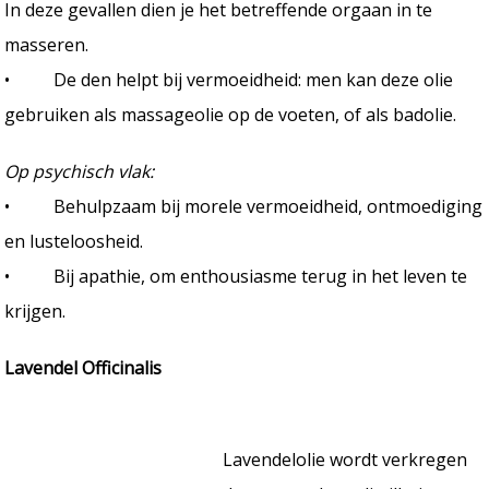
In deze gevallen dien je het betreffende orgaan in te
masseren.
• De den helpt bij vermoeidheid: men kan deze olie
gebruiken als massageolie op de voeten, of als badolie.
Op psychisch vlak:
• Behulpzaam bij morele vermoeidheid, ontmoediging
en lusteloosheid.
• Bij apathie, om enthousiasme terug in het leven te
krijgen.
Lavendel Officinalis
Lavendelolie wordt verkregen