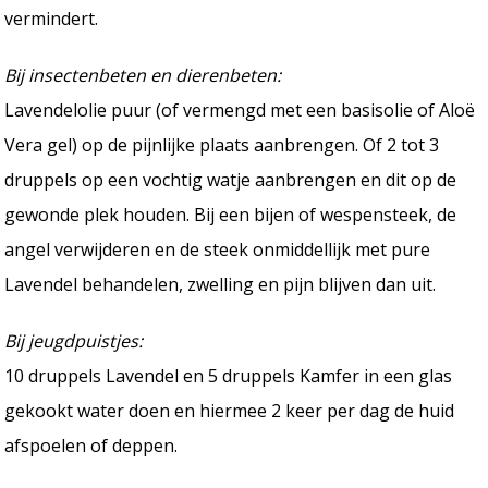
vermindert.
Bij insectenbeten en dierenbeten:
Lavendelolie puur (of vermengd met een basisolie of Aloë
Vera gel) op de pijnlijke plaats aanbrengen. Of 2 tot 3
druppels op een vochtig watje aanbrengen en dit op de
gewonde plek houden. Bij een bijen of wespensteek, de
angel verwijderen en de steek onmiddellijk met pure
Lavendel behandelen, zwelling en pijn blijven dan uit.
Bij jeugdpuistjes:
10 druppels Lavendel en 5 druppels Kamfer in een glas
gekookt water doen en hiermee 2 keer per dag de huid
afspoelen of deppen.