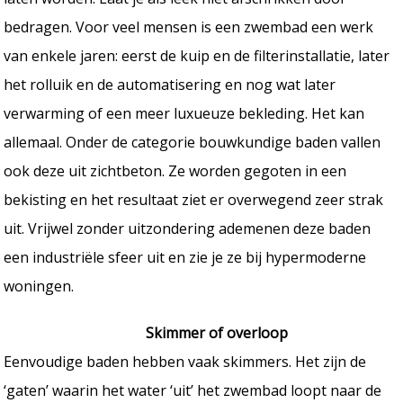
bedragen. Voor veel mensen is een zwembad een werk
van enkele jaren: eerst de kuip en de filterinstallatie, later
het rolluik en de automatisering en nog wat later
verwarming of een meer luxueuze bekleding. Het kan
allemaal. Onder de categorie bouwkundige baden vallen
ook deze uit zichtbeton. Ze worden gegoten in een
bekisting en het resultaat ziet er overwegend zeer strak
uit. Vrijwel zonder uitzondering ademenen deze baden
een industriële sfeer uit en zie je ze bij hypermoderne
woningen.
Skimmer of overloop
Eenvoudige baden hebben vaak skimmers. Het zijn de
‘gaten’ waarin het water ‘uit’ het zwembad loopt naar de