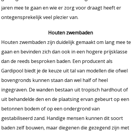
jaren mee te gaan en wie er zorg voor draagt heeft er
ontegensprekelijk veel plezier van.
Houten zwembaden
Houten zwembaden zijn duidelijk gemaakt om lang mee te
gaan en bevinden zich dan ook in een hogere prijsklasse
dan de reeds besproken baden. Een producent als
Gardipool biedt je de keuze uit tal van modellen die ofwel
bovengronds kunnen staan dan wel half of heel
ingegraven. De wanden bestaan uit tropisch hardhout of
uit behandelde den en de plaatsing ervan gebeurt op een
betonnen bodem of op een ondergrond van
gestabiliseerd zand. Handige mensen kunnen dit soort
baden zelf bouwen, maar diegenen die gezegend zijn met