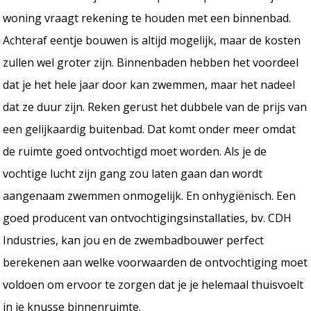
woning vraagt rekening te houden met een binnenbad.
Achteraf eentje bouwen is altijd mogelijk, maar de kosten
zullen wel groter zijn. Binnenbaden hebben het voordeel
dat je het hele jaar door kan zwemmen, maar het nadeel
dat ze duur zijn. Reken gerust het dubbele van de prijs van
een gelijkaardig buitenbad. Dat komt onder meer omdat
de ruimte goed ontvochtigd moet worden. Als je de
vochtige lucht zijn gang zou laten gaan dan wordt
aangenaam zwemmen onmogelijk. En onhygiënisch. Een
goed producent van ontvochtigingsinstallaties, bv. CDH
Industries, kan jou en de zwembadbouwer perfect
berekenen aan welke voorwaarden de ontvochtiging moet
voldoen om ervoor te zorgen dat je je helemaal thuisvoelt
in je knusse binnenruimte.