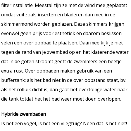
filterinstallatie. Meestal zijn ze met de wind mee geplaatst
omdat vuil zoals insecten en bladeren dan mee in de
skimmermond worden geblazen. Deze skimmers krijgen
evenwel geen prijs voor esthetiek en daarom beslissen
velen een overloopbad te plaatsen. Daarmee kijk je niet
tegen de rand van je zwembad op en het klaterende water
dat in de goten stroomt geeft de zwemmers een beetje
extra rust. Overloopbaden maken gebruik van een
buffertank: als het bad niet in de overloopstand staat, bv.
als het rolluik dicht is, dan gaat het overtollige water naar
die tank totdat het het bad weer moet doen overlopen.
Hybride zwembaden
Is het een vogel, is het een vliegtuig? Neen dat is het niet!