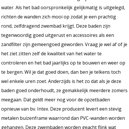
water. Als het bad oorspronkelijk gelijkmatig is uitgelegd,
richten de wanden zich mooi op zodat je een prachtig
rond, zelfdragend zwembad krijgt. Deze baden zijn
tegenwoordig goed uitgerust en accessoires als een
zandfilter zijn gemeengoed geworden. Vraag je wel af of je
het ziet zitten zelf de kwaliteit van het water te
controleren en het bad jaarlijks op te bouwen en weer op
te bergen. Wil je dat goed doen, dan ben je telkens toch
wel enkele uren zoet. Anderzijds is het zo dat als je deze
baden goed onderhoudt, ze gemakkelijk meerdere zomers
meegaan. Dat geldt meer nog voor de opzetbaden
opnieuw van bv. Intex. Deze producent levert een stevig
metalen buizenframe waarrond dan PVC-wanden worden
gehangen. Deze zwembaden worden geacht flink wat