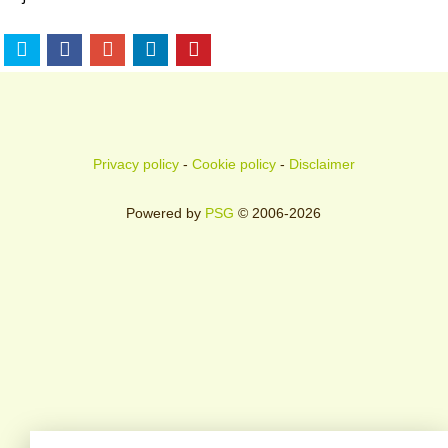
Privacy policy
-
Cookie policy
-
Disclaimer
Powered by
PSG
© 2006-2026