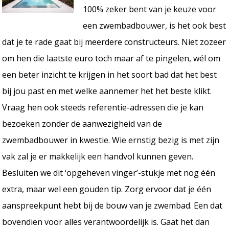
100% zeker bent van je keuze voor
een zwembadbouwer, is het ook best
dat je te rade gaat bij meerdere constructeurs. Niet zozeer
om hen die laatste euro toch maar af te pingelen, wél om
een beter inzicht te krijgen in het soort bad dat het best
bij jou past en met welke aannemer het het beste klikt.
Vraag hen ook steeds referentie-adressen die je kan
bezoeken zonder de aanwezigheid van de
zwembadbouwer in kwestie. Wie ernstig bezig is met zijn
vak zal je er makkelijk een handvol kunnen geven.
Besluiten we dit ‘opgeheven vinger’-stukje met nog één
extra, maar wel een gouden tip. Zorg ervoor dat je één
aanspreekpunt hebt bij de bouw van je zwembad. Een dat
bovendien voor alles verantwoordelijk is. Gaat het dan