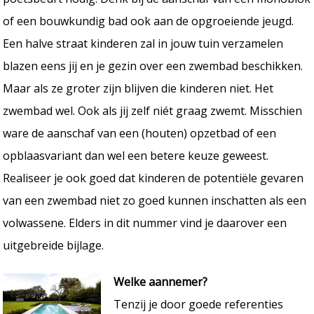
of een bouwkundig bad ook aan de opgroeiende jeugd.
Een halve straat kinderen zal in jouw tuin verzamelen
blazen eens jij en je gezin over een zwembad beschikken.
Maar als ze groter zijn blijven die kinderen niet. Het
zwembad wel. Ook als jij zelf niét graag zwemt. Misschien
ware de aanschaf van een (houten) opzetbad of een
opblaasvariant dan wel een betere keuze geweest.
Realiseer je ook goed dat kinderen de potentiële gevaren
van een zwembad niet zo goed kunnen inschatten als een
volwassene. Elders in dit nummer vind je daarover een
uitgebreide bijlage.
Welke aannemer?
Tenzij je door goede referenties