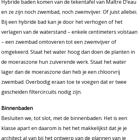
Hybride baden komen van de tekentafel van Maître D’eau
en ze zijn noch zwembad, noch zwemvijver. Of juist allebei.
Bij een hybride bad kan je door het verhogen of het
verlagen van de waterstand – enkele centimeters volstaan
– een zwembad omtoveren tot een zwemvijver of
omgekeerd. Staat het water hoog dan doen de planten in
de moeraszone hun zuiverende werk. Staat het water
lager dan de moeraszone dan heb je een chloorvrij
zwembad. Overbodig eraan toe te voegen dat er twee
gescheiden filtercircuits nodig zijn.
Binnenbaden
Besluiten we, tot slot, met de binnenbaden. Het is een
klasse apart en daarom is het het makkelijkst dat je je
architect al van bij het ontwerp van de plannen van je