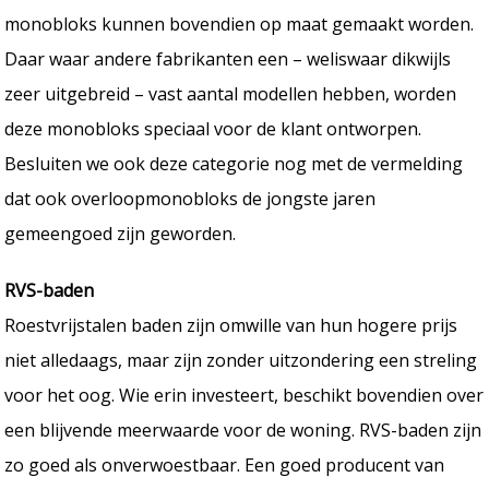
monobloks kunnen bovendien op maat gemaakt worden.
Daar waar andere fabrikanten een – weliswaar dikwijls
zeer uitgebreid – vast aantal modellen hebben, worden
deze monobloks speciaal voor de klant ontworpen.
Besluiten we ook deze categorie nog met de vermelding
dat ook overloopmonobloks de jongste jaren
gemeengoed zijn geworden.
RVS-baden
Roestvrijstalen baden zijn omwille van hun hogere prijs
niet alledaags, maar zijn zonder uitzondering een streling
voor het oog. Wie erin investeert, beschikt bovendien over
een blijvende meerwaarde voor de woning. RVS-baden zijn
zo goed als onverwoestbaar. Een goed producent van