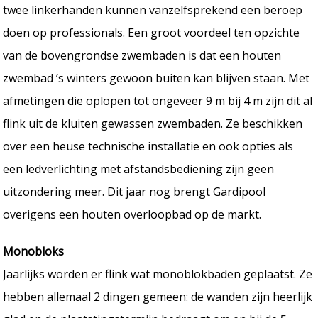
twee linkerhanden kunnen vanzelfsprekend een beroep
doen op professionals. Een groot voordeel ten opzichte
van de bovengrondse zwembaden is dat een houten
zwembad ’s winters gewoon buiten kan blijven staan. Met
afmetingen die oplopen tot ongeveer 9 m bij 4 m zijn dit al
flink uit de kluiten gewassen zwembaden. Ze beschikken
over een heuse technische installatie en ook opties als
een ledverlichting met afstandsbediening zijn geen
uitzondering meer. Dit jaar nog brengt Gardipool
overigens een houten overloopbad op de markt.
Monobloks
Jaarlijks worden er flink wat monoblokbaden geplaatst. Ze
hebben allemaal 2 dingen gemeen: de wanden zijn heerlijk