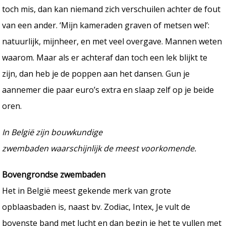
toch mis, dan kan niemand zich verschuilen achter de fout
van een ander. ‘Mijn kameraden graven of metsen wel’:
natuurlijk, mijnheer, en met veel overgave. Mannen weten
waarom. Maar als er achteraf dan toch een lek blijkt te
zijn, dan heb je de poppen aan het dansen. Gun je
aannemer die paar euro’s extra en slaap zelf op je beide
oren.
In België zijn bouwkundige
zwembaden waarschijnlijk de meest voorkomende.
Bovengrondse zwembaden
Het in België meest gekende merk van grote
opblaasbaden is, naast bv. Zodiac, Intex, Je vult de
bovenste band met lucht en dan begin je het te vullen met