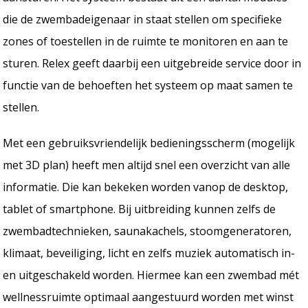
die de zwembadeigenaar in staat stellen om specifieke
zones of toestellen in de ruimte te monitoren en aan te
sturen. Relex geeft daarbij een uitgebreide service door in
functie van de behoeften het systeem op maat samen te
stellen.
Met een gebruiksvriendelijk bedieningsscherm (mogelijk
met 3D plan) heeft men altijd snel een overzicht van alle
informatie. Die kan bekeken worden vanop de desktop,
tablet of smartphone. Bij uitbreiding kunnen zelfs de
zwembadtechnieken, saunakachels, stoomgeneratoren,
klimaat, beveiliging, licht en zelfs muziek automatisch in-
en uitgeschakeld worden. Hiermee kan een zwembad mét
wellnessruimte optimaal aangestuurd worden met winst