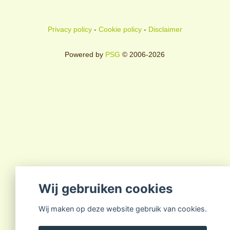
Privacy policy
-
Cookie policy
-
Disclaimer
Powered by
PSG
© 2006-2026
Wij gebruiken cookies
Wij maken op deze website gebruik van cookies.