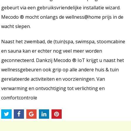
gebeurt via een gebruiksvriendelijke installatie wizard.
Mecodo ® mocht onlangs de wellness@home prijs in de
wacht slepen.
Naast het zwembad, de (tuin)spa, swimspa, stoomcabine
en sauna kan er echter nog veel meer worden
geconnecteerd. Dankzij Mecodo ® IoT krijgt u naast het
wellnessgebeuren ook grip op alle andere huis & tuin
gerelateerde activiteiten en voorzieningen. Van
verwarming en ontvochtiging tot verlichting en
comfortcontrole