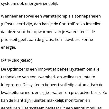
systeem ook energievriendelijk.
Wanneer er zowel een warmtepomp als zonnepanelen
geïnstalleerd zijn, dan kan je de ControlPro zo instellen
dat deze voor het opwarmen van je water steeds de
prioriteit geeft aan de gratis, hernieuwbare zonne-
energie.
OPTIMIZER (RELEX)
De Optimizer is een innovatief beheersysteem om alle
technieken van een zwembad- en wellnessruimte te
integreren. Dit systeem beheert volledig automatisch de
kwaliteitsnormen, energie-, water- en productverbruik. Zo
kan de klant zijn ruimtes makkelijk monitoren én
aansturen. Het systeem bestaat uit een aantal modules