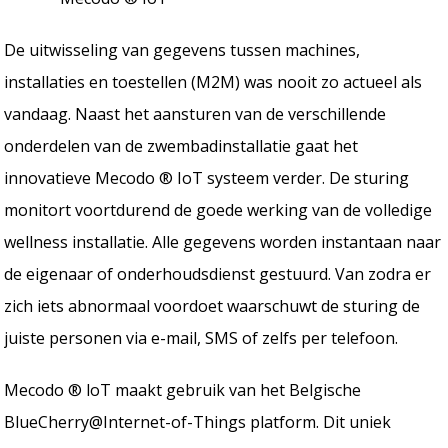
De uitwisseling van gegevens tussen machines,
installaties en toestellen (M2M) was nooit zo actueel als
vandaag. Naast het aansturen van de verschillende
onderdelen van de zwembadinstallatie gaat het
innovatieve Mecodo ® IoT systeem verder. De sturing
monitort voortdurend de goede werking van de volledige
wellness installatie. Alle gegevens worden instantaan naar
de eigenaar of onderhoudsdienst gestuurd. Van zodra er
zich iets abnormaal voordoet waarschuwt de sturing de
juiste personen via e-mail, SMS of zelfs per telefoon.
Mecodo ® loT maakt gebruik van het Belgische
BlueCherry@Internet-of-Things platform. Dit uniek