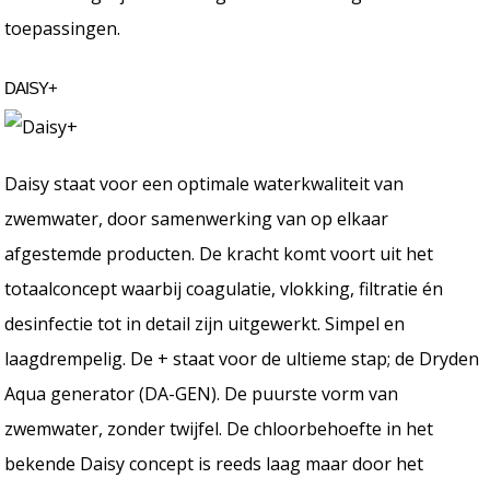
toepassingen.
DAISY+
Daisy staat voor een optimale waterkwaliteit van
zwemwater, door samenwerking van op elkaar
afgestemde producten. De kracht komt voort uit het
totaalconcept waarbij coagulatie, vlokking, filtratie én
desinfectie tot in detail zijn uitgewerkt. Simpel en
laagdrempelig. De + staat voor de ultieme stap; de Dryden
Aqua generator (DA-GEN). De puurste vorm van
zwemwater, zonder twijfel. De chloorbehoefte in het
bekende Daisy concept is reeds laag maar door het