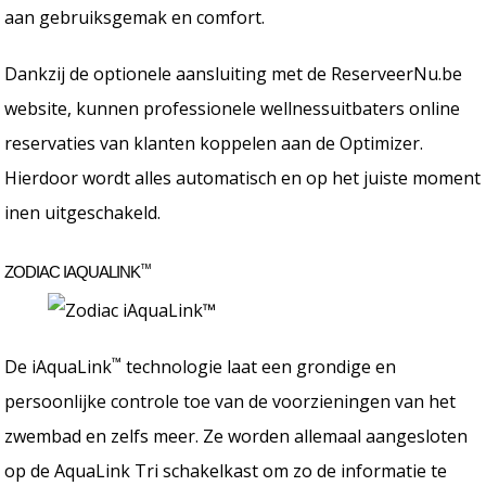
aan gebruiksgemak en comfort.
Dankzij de optionele aansluiting met de ReserveerNu.be
website, kunnen professionele wellnessuitbaters online
reservaties van klanten koppelen aan de Optimizer.
Hierdoor wordt alles automatisch en op het juiste moment
inen uitgeschakeld.
™
ZODIAC IAQUALINK
™
De iAquaLink
technologie laat een grondige en
persoonlijke controle toe van de voorzieningen van het
zwembad en zelfs meer. Ze worden allemaal aangesloten
op de AquaLink Tri schakelkast om zo de informatie te