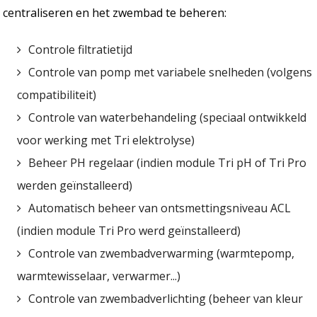
centraliseren en het zwembad te beheren:
Controle filtratietijd
Controle van pomp met variabele snelheden (volgens
compatibiliteit)
Controle van waterbehandeling (speciaal ontwikkeld
voor werking met Tri elektrolyse)
Beheer PH regelaar (indien module Tri pH of Tri Pro
werden geïnstalleerd)
Automatisch beheer van ontsmettingsniveau ACL
(indien module Tri Pro werd geïnstalleerd)
Controle van zwembadverwarming (warmtepomp,
warmtewisselaar, verwarmer...)
Controle van zwembadverlichting (beheer van kleur