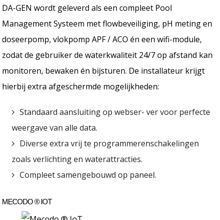
DA-GEN wordt geleverd als een compleet Pool
Management Systeem met flowbeveiliging, pH meting en
doseerpomp, vlokpomp APF / ACO én een wifi-module,
zodat de gebruiker de waterkwaliteit 24/7 op afstand kan
monitoren, bewaken én bijsturen. De installateur krijgt
hierbij extra afgeschermde mogelijkheden:
Standaard aansluiting op webser- ver voor perfecte
weergave van alle data.
Diverse extra vrij te programmerenschakelingen
zoals verlichting en waterattracties.
Compleet samengebouwd op paneel.
MECODO ® IOT