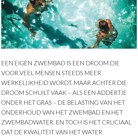
EEN EIGEN ZWEMBAD IS EEN DROOM DIE
VOOR VEEL MENSEN STEEDS MEER
WERKELIJKHEID WORDT. MAAR ACHTER DIE
DROOM SCHUILT VAAK – ALS EEN ADDERTJE
ONDER HET GRAS – DE BELASTING VAN HET
ONDERHOUD VAN HET ZWEMBAD EN HET
ZWEMBADWATER. EN TOCH IS HET CRUCIAAL
DAT DE KWALITEIT VAN HET WATER