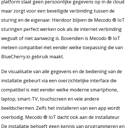
platform slaat geen persoonlijke gegevens op in de cloud
maar zorgt voor een beveiligde verbinding tussen de
sturing en de eigenaar. Hierdoor blijven de Mecodo ® IoT
sturingen perfect werken ook als de internet verbinding
wegvalt of niet aanwezig is. Bovendien is Mecodo ® IoT
meteen compatibel met eender welke toepassing die van
BlueCherry.io gebruik maakt.
De visualisatie van alle gegevens en de bediening van de
installatie gebeurt via een overzichtelijke interface die
compatibel is met eender welke moderne smartphone,
laptop, smart-TV, touchscreen en vele andere
beeldschermen. Zelfs het installeren van een app wordt
overbodig. Mecodo ® IoT dacht ook aan de installateur.
De installatie behoeft geen kennis van programmeren en