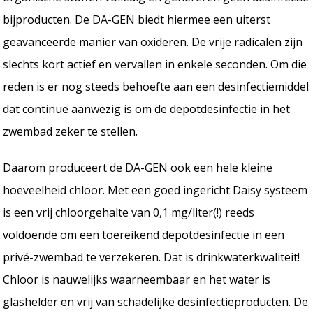
bijproducten. De DA-GEN biedt hiermee een uiterst
geavanceerde manier van oxideren. De vrije radicalen zijn
slechts kort actief en vervallen in enkele seconden. Om die
reden is er nog steeds behoefte aan een desinfectiemiddel
dat continue aanwezig is om de depotdesinfectie in het
zwembad zeker te stellen.
Daarom produceert de DA-GEN ook een hele kleine
hoeveelheid chloor. Met een goed ingericht Daisy systeem
is een vrij chloorgehalte van 0,1 mg/liter(!) reeds
voldoende om een toereikend depotdesinfectie in een
privé-zwembad te verzekeren. Dat is drinkwaterkwaliteit!
Chloor is nauwelijks waarneembaar en het water is
glashelder en vrij van schadelijke desinfectieproducten. De