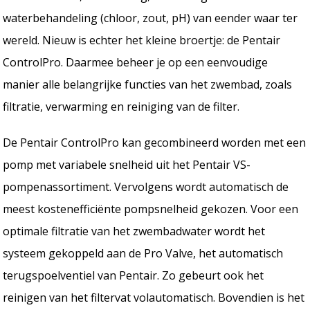
waterbehandeling (chloor, zout, pH) van eender waar ter
wereld. Nieuw is echter het kleine broertje: de Pentair
ControlPro. Daarmee beheer je op een eenvoudige
manier alle belangrijke functies van het zwembad, zoals
filtratie, verwarming en reiniging van de filter.
De Pentair ControlPro kan gecombineerd worden met een
pomp met variabele snelheid uit het Pentair VS-
pompenassortiment. Vervolgens wordt automatisch de
meest kostenefficiënte pompsnelheid gekozen. Voor een
optimale filtratie van het zwembadwater wordt het
systeem gekoppeld aan de Pro Valve, het automatisch
terugspoelventiel van Pentair. Zo gebeurt ook het
reinigen van het filtervat volautomatisch. Bovendien is het