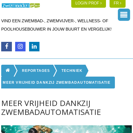
LOGIN PROF
FR
VIND EEN ZWEMBAD-, ZWEMVIJVER-, WELLNESS- OF
POOLHOUSEBOUWER IN JOUW BUURT EN VERGELIJK!
REPORTAGES
TECHNIEK
MEER VRIJHEID DANKZIJ ZWEMBADAUTOMATISATIE
MEER VRIJHEID DANKZIJ
ZWEMBADAUTOMATISATIE