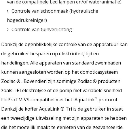
van de compatibele Led lampen en/of wateranimatie)
Controle van schoonmaak (hydraulische
hogedrukreiniger)
Controle van tuinverlichting
Dankzij de ogenblikkelijke controle van de apparatuur kan
de gebruiker besparen op elektriciteit, tijd en
handelingen. Alle apparaten van standaard zwembaden
kunnen aangesloten worden op het domoticasysteem
Zodiac ® . Bovendien zijn sommige Zodiac ® producten
zoals TRI elektrolyse of de pomp met variabele snelheid
™
FloProTM VS compatibel met het iAquaLink
protocol.
Dankzij de koffer AquaLink ® Tri is de gebruiker in staat
een tweezijdige uitwisseling met zijn apparaten te hebben
die het mogelijk maakt te genieten van de geavanceerde