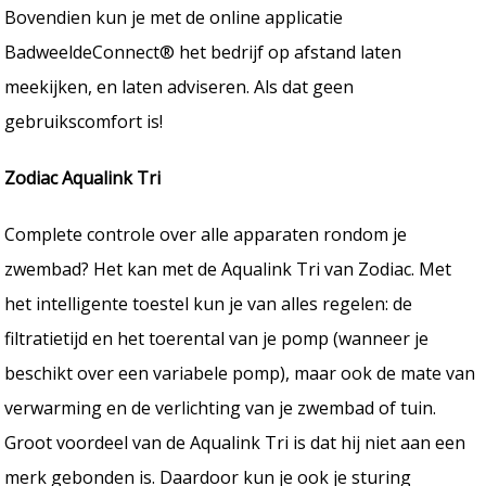
Bovendien kun je met de online applicatie
BadweeldeConnect® het bedrijf op afstand laten
meekijken, en laten adviseren. Als dat geen
gebruikscomfort is!
Zodiac Aqualink Tri
Complete controle over alle apparaten rondom je
zwembad? Het kan met de Aqualink Tri van Zodiac. Met
het intelligente toestel kun je van alles regelen: de
filtratietijd en het toerental van je pomp (wanneer je
beschikt over een variabele pomp), maar ook de mate van
verwarming en de verlichting van je zwembad of tuin.
Groot voordeel van de Aqualink Tri is dat hij niet aan een
merk gebonden is. Daardoor kun je ook je sturing