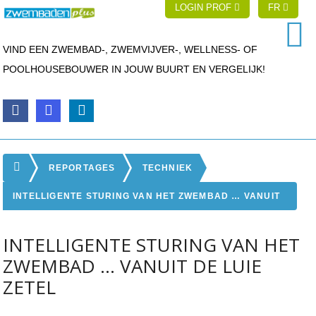
LOGIN PROF
FR
VIND EEN ZWEMBAD-, ZWEMVIJVER-, WELLNESS- OF
POOLHOUSEBOUWER IN JOUW BUURT EN VERGELIJK!
REPORTAGES
TECHNIEK
INTELLIGENTE STURING VAN HET ZWEMBAD … VANUIT
DE LUIE ZETEL
INTELLIGENTE STURING VAN HET
ZWEMBAD … VANUIT DE LUIE
ZETEL