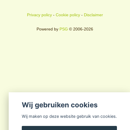
Privacy policy
-
Cookie policy
-
Disclaimer
Powered by
PSG
© 2006-2026
Wij gebruiken cookies
Wij maken op deze website gebruik van cookies.