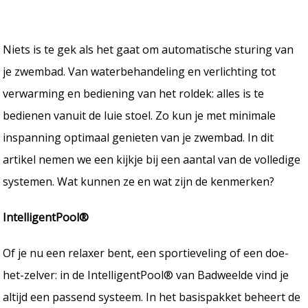
Niets is te gek als het gaat om automatische sturing van
je zwembad. Van waterbehandeling en verlichting tot
verwarming en bediening van het roldek: alles is te
bedienen vanuit de luie stoel. Zo kun je met minimale
inspanning optimaal genieten van je zwembad. In dit
artikel nemen we een kijkje bij een aantal van de volledige
systemen. Wat kunnen ze en wat zijn de kenmerken?
IntelligentPool®
Of je nu een relaxer bent, een sportieveling of een doe-
het-zelver: in de IntelligentPool® van Badweelde vind je
altijd een passend systeem. In het basispakket beheert de