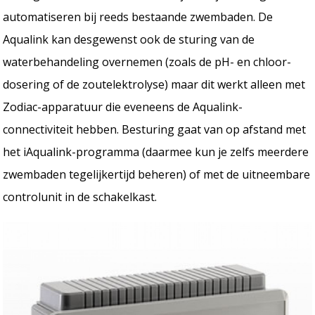
automatiseren bij reeds bestaande zwembaden. De
Aqualink kan desgewenst ook de sturing van de
waterbehandeling overnemen (zoals de pH- en chloor-
dosering of de zoutelektrolyse) maar dit werkt alleen met
Zodiac-apparatuur die eveneens de Aqualink-
connectiviteit hebben. Besturing gaat van op afstand met
het iAqualink-programma (daarmee kun je zelfs meerdere
zwembaden tegelijkertijd beheren) of met de uitneembare
controlunit in de schakelkast.