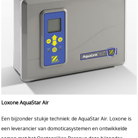
Loxone AquaStar Air
Een bijzonder stukje techniek: de AquaStar Air. Loxone is
een leverancier van domoticasystemen en ontwikkelde