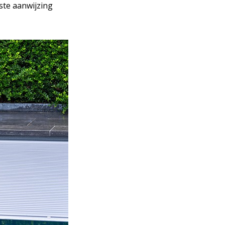
ste aanwijzing