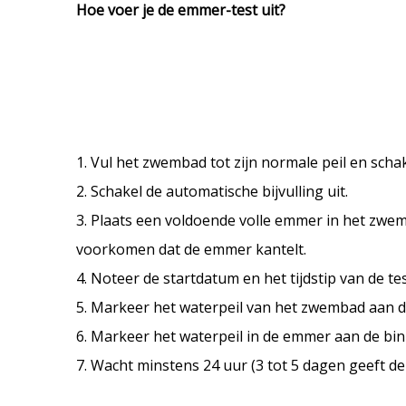
Hoe voer je de emmer-test uit?
1. Vul het zwembad tot zijn normale peil en schakel
2. Schakel de automatische bijvulling uit.
3. Plaats een voldoende volle emmer in het zwem
voorkomen dat de emmer kantelt.
4. Noteer de startdatum en het tijdstip van de tes
5. Markeer het waterpeil van het zwembad aan 
6. Markeer het waterpeil in de emmer aan de bi
7. Wacht minstens 24 uur (3 tot 5 dagen geeft d