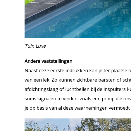
Tuin Luxe
Andere vaststellingen
Naast deze eerste indrukken kan je ter plaatse o
van een lek. Zo kunnen zichtbare barsten of sch
afdichtingslaag of luchtbellen bij de inspuiters k
soms signalen te vinden, zoals een pomp die onver
je op basis van al deze waarnemingen vermoedt da