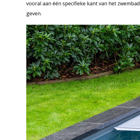
vooral aan één specifieke kant van het zwembad?
geven.