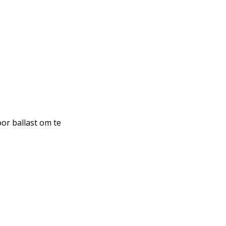
or ballast om te