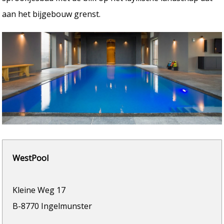
aan het bijgebouw grenst.
WestPool
Kleine Weg 17
B-8770 Ingelmunster