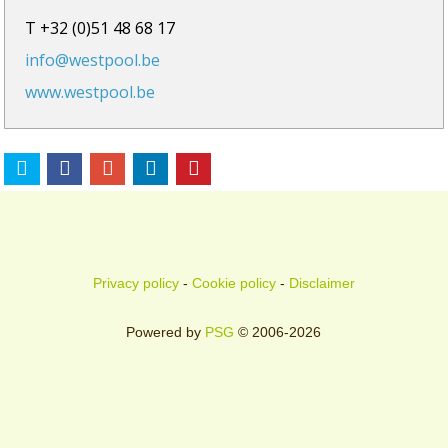
T +32 (0)51 48 68 17
info@westpool.be
www.westpool.be
Privacy policy
-
Cookie policy
-
Disclaimer
Powered by
PSG
© 2006-2026