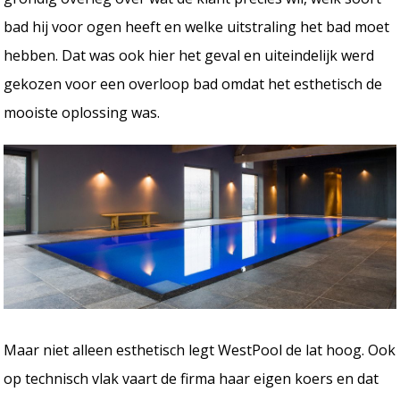
bad hij voor ogen heeft en welke uitstraling het bad moet
hebben. Dat was ook hier het geval en uiteindelijk werd
gekozen voor een overloop bad omdat het esthetisch de
mooiste oplossing was.
Maar niet alleen esthetisch legt WestPool de lat hoog. Ook
op technisch vlak vaart de firma haar eigen koers en dat