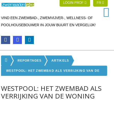
LOGIN PROF
FR
VIND EEN ZWEMBAD-, ZWEMVIJVER-, WELLNESS- OF
POOLHOUSEBOUWER IN JOUW BUURT EN VERGELIJK!
REPORTAGES
ARTIKELS
WESTPOOL: HET ZWEMBAD ALS VERRIJKING VAN DE
WONING
WESTPOOL: HET ZWEMBAD ALS
VERRIJKING VAN DE WONING