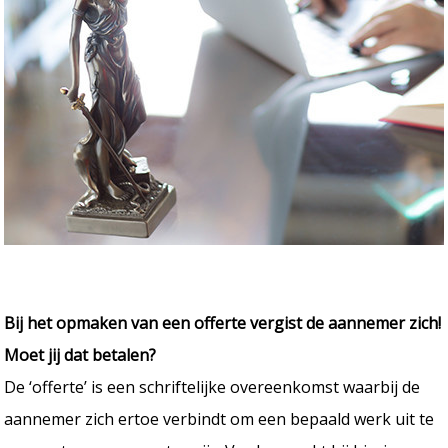
Bij het opmaken van een offerte vergist de aannemer zich!
Moet jij dat betalen?
De ‘offerte’ is een schriftelijke overeenkomst waarbij de
aannemer zich ertoe verbindt om een bepaald werk uit te