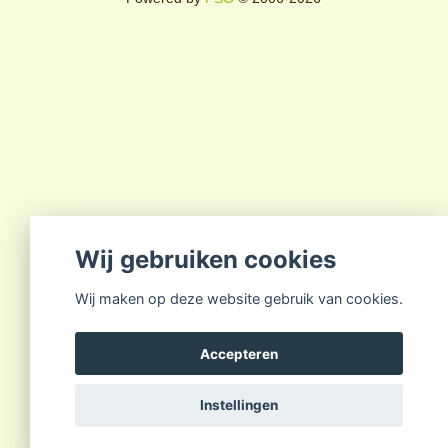
Wij gebruiken cookies
Wij maken op deze website gebruik van cookies.
Accepteren
Instellingen