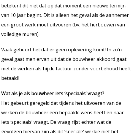
betekent dit niet dat op dat moment een nieuwe termijn
van 10 jaar begint. Dit is alleen het geval als de aannemer
een groot werk moet uitvoeren (bv. het herbouwen van
volledige muren).
Vaak gebeurt het dat er geen oplevering komt! In zo’n
geval gaat men ervan uit dat de bouwheer akkoord gaat
met de werken als hij de factuur zonder voorbehoud heeft
betaald!
Wat als je als bouwheer iets ‘speciaals’ vraagt?
Het gebeurt geregeld dat tijdens het uitvoeren van de
werken de bouwheer een bepaalde wens heeft en naar
iets ‘speciaals’ vraagt. De vraag rijst echter wat de
gevolgen hiervan zijn als dit ‘speciale’ werkje niet het