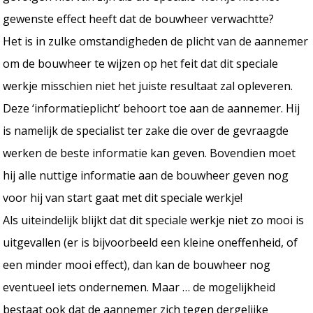
gewenste effect heeft dat de bouwheer verwachtte?
Het is in zulke omstandigheden de plicht van de aannemer
om de bouwheer te wijzen op het feit dat dit speciale
werkje misschien niet het juiste resultaat zal opleveren.
Deze ‘informatieplicht’ behoort toe aan de aannemer. Hij
is namelijk de specialist ter zake die over de gevraagde
werken de beste informatie kan geven. Bovendien moet
hij alle nuttige informatie aan de bouwheer geven nog
voor hij van start gaat met dit speciale werkje!
Als uiteindelijk blijkt dat dit speciale werkje niet zo mooi is
uitgevallen (er is bijvoorbeeld een kleine oneffenheid, of
een minder mooi effect), dan kan de bouwheer nog
eventueel iets ondernemen. Maar … de mogelijkheid
bestaat ook dat de aannemer zich tegen dergelijke