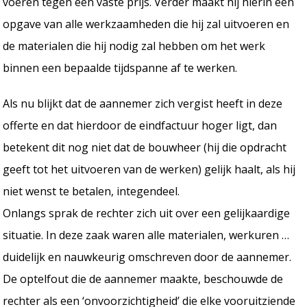
voeren tegen een vaste prijs. Verder maakt hij hierin een
opgave van alle werkzaamheden die hij zal uitvoeren en
de materialen die hij nodig zal hebben om het werk
binnen een bepaalde tijdspanne af te werken.
Als nu blijkt dat de aannemer zich vergist heeft in deze
offerte en dat hierdoor de eindfactuur hoger ligt, dan
betekent dit nog niet dat de bouwheer (hij die opdracht
geeft tot het uitvoeren van de werken) gelijk haalt, als hij
niet wenst te betalen, integendeel.
Onlangs sprak de rechter zich uit over een gelijkaardige
situatie. In deze zaak waren alle materialen, werkuren …
duidelijk en nauwkeurig omschreven door de aannemer.
De optelfout die de aannemer maakte, beschouwde de
rechter als een ‘onvoorzichtigheid’ die elke vooruitziende