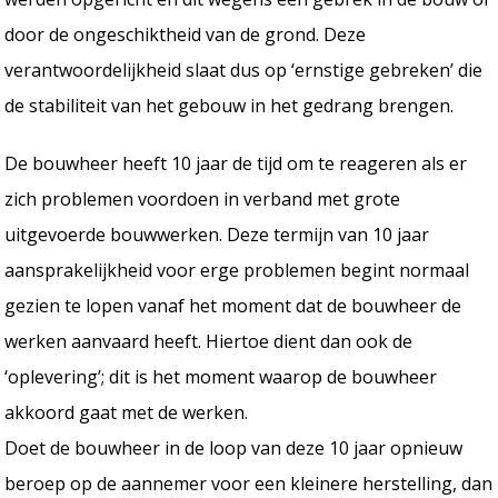
door de ongeschiktheid van de grond. Deze
verantwoordelijkheid slaat dus op ‘ernstige gebreken’ die
de stabiliteit van het gebouw in het gedrang brengen.
De bouwheer heeft 10 jaar de tijd om te reageren als er
zich problemen voordoen in verband met grote
uitgevoerde bouwwerken. Deze termijn van 10 jaar
aansprakelijkheid voor erge problemen begint normaal
gezien te lopen vanaf het moment dat de bouwheer de
werken aanvaard heeft. Hiertoe dient dan ook de
‘oplevering’; dit is het moment waarop de bouwheer
akkoord gaat met de werken.
Doet de bouwheer in de loop van deze 10 jaar opnieuw
beroep op de aannemer voor een kleinere herstelling, dan