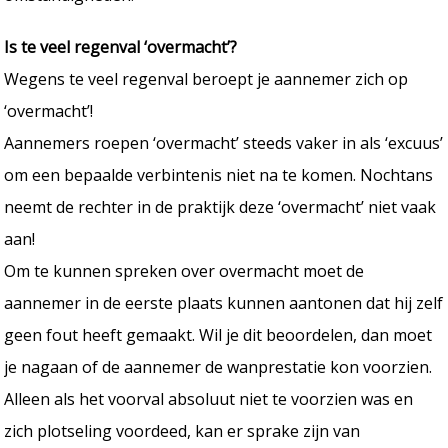
Is te veel regenval ‘overmacht’?
Wegens te veel regenval beroept je aannemer zich op
‘overmacht’!
Aannemers roepen ‘overmacht’ steeds vaker in als ‘excuus’
om een bepaalde verbintenis niet na te komen. Nochtans
neemt de rechter in de praktijk deze ‘overmacht’ niet vaak
aan!
Om te kunnen spreken over overmacht moet de
aannemer in de eerste plaats kunnen aantonen dat hij zelf
geen fout heeft gemaakt. Wil je dit beoordelen, dan moet
je nagaan of de aannemer de wanprestatie kon voorzien.
Alleen als het voorval absoluut niet te voorzien was en
zich plotseling voordeed, kan er sprake zijn van