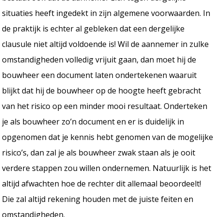
situaties heeft ingedekt in zijn algemene voorwaarden. In
de praktijk is echter al gebleken dat een dergelijke
clausule niet altijd voldoende is! Wil de aannemer in zulke
omstandigheden volledig vrijuit gaan, dan moet hij de
bouwheer een document laten ondertekenen waaruit
blijkt dat hij de bouwheer op de hoogte heeft gebracht
van het risico op een minder mooi resultaat. Onderteken
je als bouwheer zo’n document en er is duidelijk in
opgenomen dat je kennis hebt genomen van de mogelijke
risico’s, dan zal je als bouwheer zwak staan als je ooit
verdere stappen zou willen ondernemen. Natuurlijk is het
altijd afwachten hoe de rechter dit allemaal beoordeelt!
Die zal altijd rekening houden met de juiste feiten en
omstandigheden.