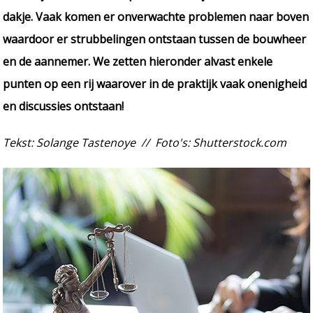
dakje. Vaak komen er onverwachte problemen naar boven
waardoor er strubbelingen ontstaan tussen de bouwheer
en de aannemer. We zetten hieronder alvast enkele
punten op een rij waarover in de praktijk vaak onenigheid
en discussies ontstaan!
Tekst: Solange Tastenoye // Foto's: Shutterstock.com