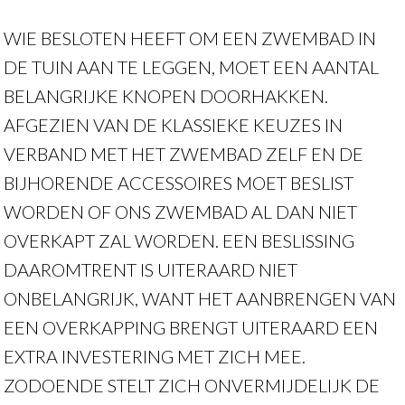
WIE BESLOTEN HEEFT OM EEN ZWEMBAD IN
DE TUIN AAN TE LEGGEN, MOET EEN AANTAL
BELANGRIJKE KNOPEN DOORHAKKEN.
AFGEZIEN VAN DE KLASSIEKE KEUZES IN
VERBAND MET HET ZWEMBAD ZELF EN DE
BIJHORENDE ACCESSOIRES MOET BESLIST
WORDEN OF ONS ZWEMBAD AL DAN NIET
OVERKAPT ZAL WORDEN. EEN BESLISSING
DAAROMTRENT IS UITERAARD NIET
ONBELANGRIJK, WANT HET AANBRENGEN VAN
EEN OVERKAPPING BRENGT UITERAARD EEN
EXTRA INVESTERING MET ZICH MEE.
ZODOENDE STELT ZICH ONVERMIJDELIJK DE