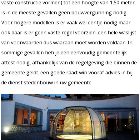
vaste constructie vormen) tot een hoogte van 1,50 meter
is in de meeste gevallen geen bouwvergunning nodig.
Voor hogere modellen is er vaak wél eentje nodig maar
ook daar is er geen vaste regel voorzien. een hele waslijst
van voorwaarden dus waaraan moet worden voldaan. In
sommige gevallen heb je een eenvoudig gemeentelijk
attest nodig, afhankelijk van de regelgeving die binnen de
gemeente geldt. een goede raad: win vooraf advies in bij
de dienst stedenbouw in uw gemeente.