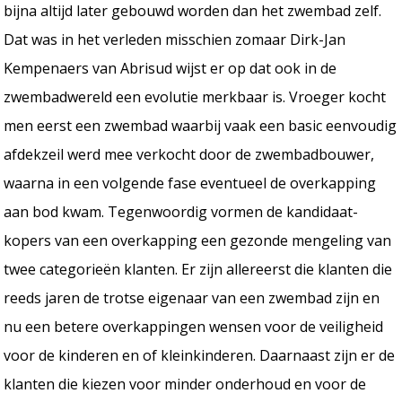
bijna altijd later gebouwd worden dan het zwembad zelf.
Dat was in het verleden misschien zomaar Dirk-Jan
Kempenaers van Abrisud wijst er op dat ook in de
zwembadwereld een evolutie merkbaar is. Vroeger kocht
men eerst een zwembad waarbij vaak een basic eenvoudig
afdekzeil werd mee verkocht door de zwembadbouwer,
waarna in een volgende fase eventueel de overkapping
aan bod kwam. Tegenwoordig vormen de kandidaat-
kopers van een overkapping een gezonde mengeling van
twee categorieën klanten. Er zijn allereerst die klanten die
reeds jaren de trotse eigenaar van een zwembad zijn en
nu een betere overkappingen wensen voor de veiligheid
voor de kinderen en of kleinkinderen. Daarnaast zijn er de
klanten die kiezen voor minder onderhoud en voor de