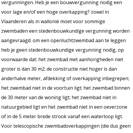
vergunningen. Heb je een bouwvergunning nodig een
voor lage en/of een hoge overkapping? zowel in
Vlaanderen als in wallonië moet voor sommige
zwembaden een stedenbouwkundige vergunning worden
aangevraagd. om een openluchtzwembad aan te leggen
heb je geen stedenbouwkundige vergunning nodig, op
voorwaarde dat: het zwembad met aanhorigheden niet
groter is dan 30 m2; de constructie niet hoger is dan
anderhalve meter, afdekking of overkapping inbegrepen;
het zwembad niet in de voortuin ligt; het zwembad binnen
de 30 meter van de woning ligt; het zwembad niet in
natuurgebied ligt en het zwembad niet in een oeverzone
of in de 5 meter brede strook vanaf een waterloop ligt.
Voor telescopische zwembadoverkappingen (die dus geen