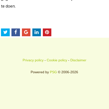
te doen.
Privacy policy
-
Cookie policy
-
Disclaimer
Powered by
PSG
© 2006-2026