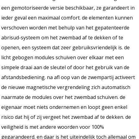
een gemotoriseerde versie beschikbaar, ze garandeert in
ieder geval een maximaal comfort. de elementen kunnen
verschoven worden met behulp van het gepatenteerde
abrisud-systeem om het zwembad af te dekken of te
openen, een systeem dat zeer gebruiksvriendelijk is. de
licht gebogen modules schuiven over elkaar met een
simpele draai aan de sleutel of door het gebruik van de
afstandsbediening. na afl oop van de zwempartij activeert
de nieuwe magnetische vergrendeling zich automatisch
naarmate de modules over het zwembad schuiven. de
eigenaar moet niets ondernemen en loopt geen enkel
risico dat hij of zij vergeet het zwembad af te dekken. de
veiligheid is met andere woorden voor 100%
gegarandeerd. en daar is het uiteindelijk toch allemaal om