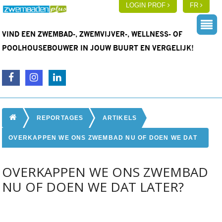
LOGIN PROF
FR
VIND EEN ZWEMBAD-, ZWEMVIJVER-, WELLNESS- OF
POOLHOUSEBOUWER IN JOUW BUURT EN VERGELIJK!
REPORTAGES
ARTIKELS
OVERKAPPEN WE ONS ZWEMBAD NU OF DOEN WE DAT
LATER?
OVERKAPPEN WE ONS ZWEMBAD
NU OF DOEN WE DAT LATER?