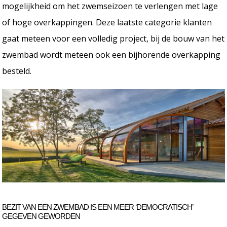
mogelijkheid om het zwemseizoen te verlengen met lage
of hoge overkappingen. Deze laatste categorie klanten
gaat meteen voor een volledig project, bij de bouw van het
zwembad wordt meteen ook een bijhorende overkapping
besteld.
BEZIT VAN EEN ZWEMBAD IS EEN MEER ‘DEMOCRATISCH’
GEGEVEN GEWORDEN