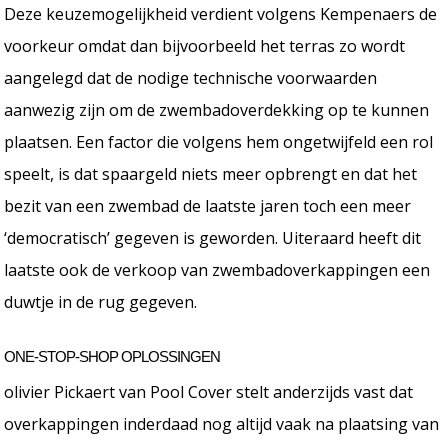
Deze keuzemogelijkheid verdient volgens Kempenaers de
voorkeur omdat dan bijvoorbeeld het terras zo wordt
aangelegd dat de nodige technische voorwaarden
aanwezig zijn om de zwembadoverdekking op te kunnen
plaatsen. Een factor die volgens hem ongetwijfeld een rol
speelt, is dat spaargeld niets meer opbrengt en dat het
bezit van een zwembad de laatste jaren toch een meer
‘democratisch’ gegeven is geworden. Uiteraard heeft dit
laatste ook de verkoop van zwembadoverkappingen een
duwtje in de rug gegeven.
ONE-STOP-SHOP OPLOSSINGEN
olivier Pickaert van Pool Cover stelt anderzijds vast dat
overkappingen inderdaad nog altijd vaak na plaatsing van