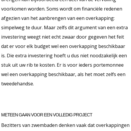
voorkomen worden. Soms wordt om financiële redenen
afgezien van het aanbrengen van een overkapping:
simpelweg te duur. Maar zelfs dit argument van een extra
investering weegt niet echt zwaar door gegeven het feit
dat er voor elk budget wel een overkapping beschikbaar
is. Die extra investering hoeft u dus niet noodzakelijk een
stuk uit uw rib te kosten. Er is voor ieders portemonnee
wel een overkapping beschikbaar, als het moet zelfs een
tweedehandse.
METEEN GAAN VOOR EEN VOLLEDIG PROJECT
Bezitters van zwembaden denken vaak dat overkappingen