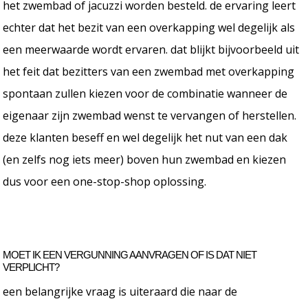
het zwembad of jacuzzi worden besteld. de ervaring leert
echter dat het bezit van een overkapping wel degelijk als
een meerwaarde wordt ervaren. dat blijkt bijvoorbeeld uit
het feit dat bezitters van een zwembad met overkapping
spontaan zullen kiezen voor de combinatie wanneer de
eigenaar zijn zwembad wenst te vervangen of herstellen.
deze klanten beseff en wel degelijk het nut van een dak
(en zelfs nog iets meer) boven hun zwembad en kiezen
dus voor een one-stop-shop oplossing.
MOET IK EEN VERGUNNING AANVRAGEN OF IS DAT NIET
VERPLICHT?
een belangrijke vraag is uiteraard die naar de