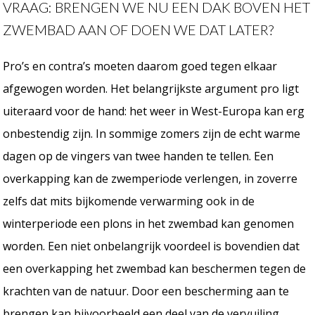
VRAAG: BRENGEN WE NU EEN DAK BOVEN HET
ZWEMBAD AAN OF DOEN WE DAT LATER?
Pro’s en contra’s moeten daarom goed tegen elkaar
afgewogen worden. Het belangrijkste argument pro ligt
uiteraard voor de hand: het weer in West-Europa kan erg
onbestendig zijn. In sommige zomers zijn de echt warme
dagen op de vingers van twee handen te tellen. Een
overkapping kan de zwemperiode verlengen, in zoverre
zelfs dat mits bijkomende verwarming ook in de
winterperiode een plons in het zwembad kan genomen
worden. Een niet onbelangrijk voordeel is bovendien dat
een overkapping het zwembad kan beschermen tegen de
krachten van de natuur. Door een bescherming aan te
brengen kan bijvoorbeeld een deel van de vervuiling