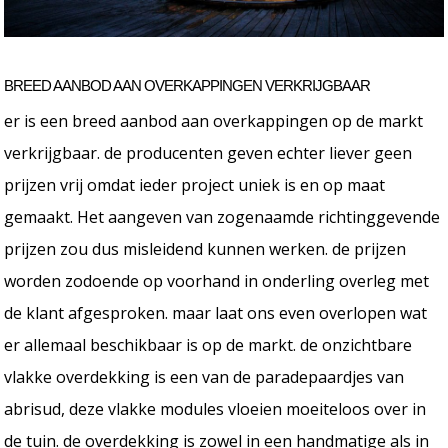
BREED AANBOD AAN OVERKAPPINGEN VERKRIJGBAAR
er is een breed aanbod aan overkappingen op de markt
verkrijgbaar. de producenten geven echter liever geen
prijzen vrij omdat ieder project uniek is en op maat
gemaakt. Het aangeven van zogenaamde richtinggevende
prijzen zou dus misleidend kunnen werken. de prijzen
worden zodoende op voorhand in onderling overleg met
de klant afgesproken. maar laat ons even overlopen wat
er allemaal beschikbaar is op de markt. de onzichtbare
vlakke overdekking is een van de paradepaardjes van
abrisud, deze vlakke modules vloeien moeiteloos over in
de tuin. de overdekking is zowel in een handmatige als in