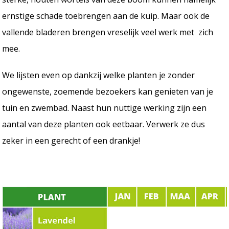
ernstige schade toebrengen aan de kuip. Maar ook de
vallende bladeren brengen vreselijk veel werk met zich
mee.
We lijsten even op dankzij welke planten je zonder
ongewenste, zoemende bezoekers kan genieten van je
tuin en zwembad. Naast hun nuttige werking zijn een
aantal van deze planten ook eetbaar. Verwerk ze dus
zeker in een gerecht of een drankje!