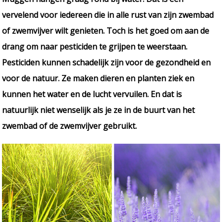
vervelend voor iedereen die in alle rust van zijn zwembad
of zwemvijver wilt genieten. Toch is het goed om aan de
drang om naar pesticiden te grijpen te weerstaan.
Pesticiden kunnen schadelijk zijn voor de gezondheid en
voor de natuur. Ze maken dieren en planten ziek en
kunnen het water en de lucht vervuilen. En dat is
natuurlijk niet wenselijk als je ze in de buurt van het
zwembad of de zwemvijver gebruikt.