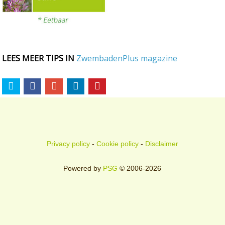
LEES MEER TIPS IN
ZwembadenPlus magazine
Privacy policy
-
Cookie policy
-
Disclaimer
Powered by
PSG
© 2006-2026