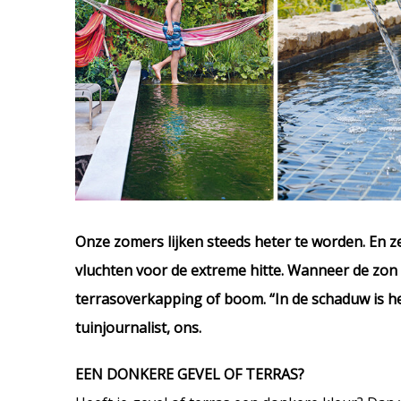
Onze zomers lijken steeds heter te worden. En z
vluchten voor de extreme hitte. Wanneer de zo
terrasoverkapping of boom. “In de schaduw is he
tuinjournalist, ons.
EEN DONKERE GEVEL OF TERRAS?