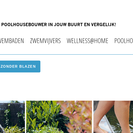
OF POOLHOUSEBOUWER IN JOUW BUURT EN VERGELIJK!
WEMBADEN
ZWEMVIJVERS
WELLNESS@HOME
POOLHO
 ZONDER BLAZEN