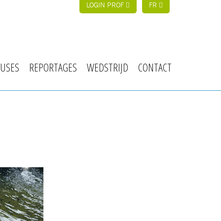
LOGIN PROF
FR
USES
REPORTAGES
WEDSTRIJD
CONTACT