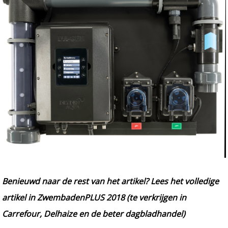
Benieuwd naar de rest van het artikel? Lees het volledige
artikel in ZwembadenPLUS 2018 (te verkrijgen in
Carrefour, Delhaize en de beter dagbladhandel)