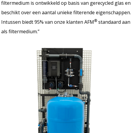
filtermedium is ontwikkeld op basis van gerecycled glas en
beschikt over een aantal unieke filterende eigenschappen.
®
Intussen biedt 95% van onze klanten AFM
standaard aan
als filtermedium.”