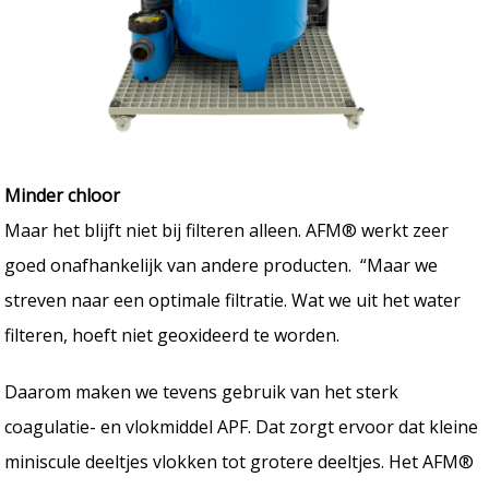
Minder chloor
Maar het blijft niet bij filteren alleen. AFM® werkt zeer
goed onafhankelijk van andere producten. “Maar we
streven naar een optimale filtratie. Wat we uit het water
filteren, hoeft niet geoxideerd te worden.
Daarom maken we tevens gebruik van het sterk
coagulatie- en vlokmiddel APF. Dat zorgt ervoor dat kleine
miniscule deeltjes vlokken tot grotere deeltjes. Het AFM®