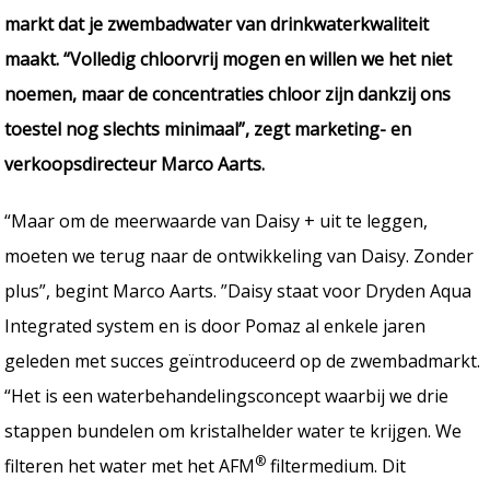
markt dat je zwembadwater van drinkwaterkwaliteit
maakt. “Volledig chloorvrij mogen en willen we het niet
noemen, maar de concentraties chloor zijn dankzij ons
toestel nog slechts minimaal”, zegt marketing- en
verkoopsdirecteur Marco Aarts.
“Maar om de meerwaarde van Daisy + uit te leggen,
moeten we terug naar de ontwikkeling van Daisy. Zonder
plus”, begint Marco Aarts. ”Daisy staat voor Dryden Aqua
Integrated system en is door Pomaz al enkele jaren
geleden met succes geïntroduceerd op de zwembadmarkt.
“Het is een waterbehandelingsconcept waarbij we drie
stappen bundelen om kristalhelder water te krijgen. We
®
filteren het water met het AFM
filtermedium. Dit