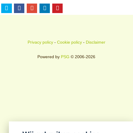
Privacy policy
-
Cookie policy
-
Disclaimer
Powered by
PSG
© 2006-2026