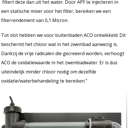
filtert deze dan uit het water. Door APF te injecteren in
een statische mixer voor het filter, bereiken we een
filterrendement van 0,1 Micron.
Tot slot hebben we voor buitenbaden ACO ontwikkeld. Dit
beschermt het chloor wat in het zwembad aanwezig is.
Dankzij de vrije radicalen die gecreëerd worden, verhoogt
ACO de oxidatiewaarde in het zwembadwater. Er is dus
uiteindelijk minder chloor nodig om dezelfde
oxidatie/waterbehandeling te bereiken.”