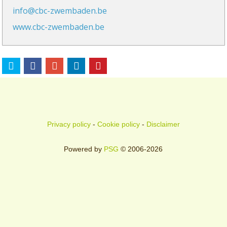
info@cbc-zwembaden.be
www.cbc-zwembaden.be
Privacy policy
-
Cookie policy
-
Disclaimer
Powered by
PSG
© 2006-2026