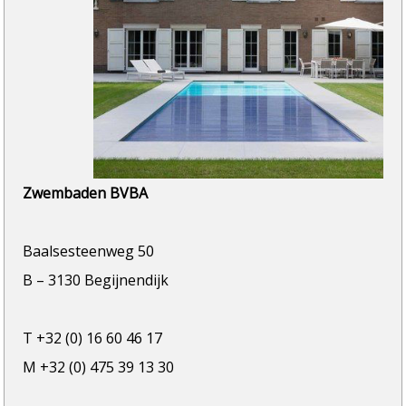
Zwembaden BVBA
Baalsesteenweg 50
B – 3130 Begijnendijk
T +32 (0) 16 60 46 17
M +32 (0) 475 39 13 30