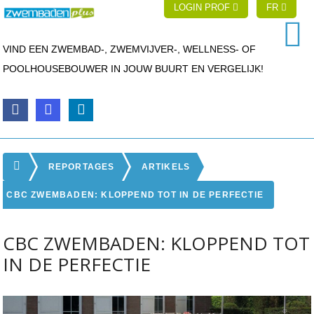
LOGIN PROF
FR
VIND EEN ZWEMBAD-, ZWEMVIJVER-, WELLNESS- OF
POOLHOUSEBOUWER IN JOUW BUURT EN VERGELIJK!
REPORTAGES
ARTIKELS
CBC ZWEMBADEN: KLOPPEND TOT IN DE PERFECTIE
CBC ZWEMBADEN: KLOPPEND TOT
IN DE PERFECTIE