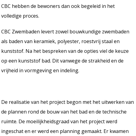
CBC hebben de bewoners dan ook begeleid in het
volledige proces.
CBC Zwembaden levert zowel bouwkundige zwembaden
als baden van keramiek, polyester, roestvrij staal en
kunststof. Na het bespreken van de opties viel de keuze
op een kunststof bad. Dit vanwege de strakheid en de
vrijheid in vormgeving en indeling.
De realisatie van het project begon met het uitwerken van
de plannen rond de bouw van het bad en de technische
ruimte. De moeilijkheidsgraad van het project werd
ingeschat en er werd een planning gemaakt. Er kwamen