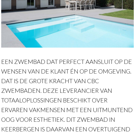
EEN ZWEMBAD DAT PERFECT AANSLUIT OP DE
WENSEN VAN DE KLANT ÉN OP DE OMGEVING.
DAT IS DE GROTE KRACHT VAN CBC
ZWEMBADEN. DEZE LEVERANCIER VAN
TOTAALOPLOSSINGEN BESCHIKT OVER
ERVAREN VAKMENSEN MET EEN UITMUNTEND
OOG VOOR ESTHETIEK. DIT ZWEMBAD IN
KEERBERGEN IS DAARVAN EEN OVERTUIGEND