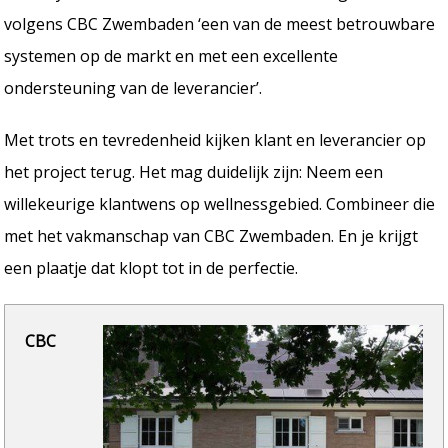
volgens CBC Zwembaden ‘een van de meest betrouwbare
systemen op de markt en met een excellente
ondersteuning van de leverancier’.
Met trots en tevredenheid kijken klant en leverancier op
het project terug. Het mag duidelijk zijn: Neem een
willekeurige klantwens op wellnessgebied. Combineer die
met het vakmanschap van CBC Zwembaden. En je krijgt
een plaatje dat klopt tot in de perfectie.
CBC