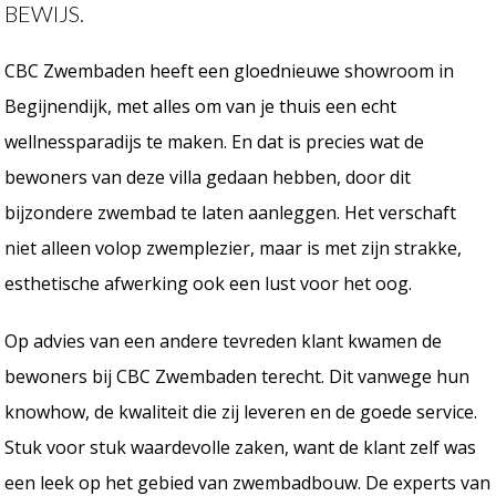
BEWIJS.
CBC Zwembaden heeft een gloednieuwe showroom in
Begijnendijk, met alles om van je thuis een echt
wellnessparadijs te maken. En dat is precies wat de
bewoners van deze villa gedaan hebben, door dit
bijzondere zwembad te laten aanleggen. Het verschaft
niet alleen volop zwemplezier, maar is met zijn strakke,
esthetische afwerking ook een lust voor het oog.
Op advies van een andere tevreden klant kwamen de
bewoners bij CBC Zwembaden terecht. Dit vanwege hun
knowhow, de kwaliteit die zij leveren en de goede service.
Stuk voor stuk waardevolle zaken, want de klant zelf was
een leek op het gebied van zwembadbouw. De experts van