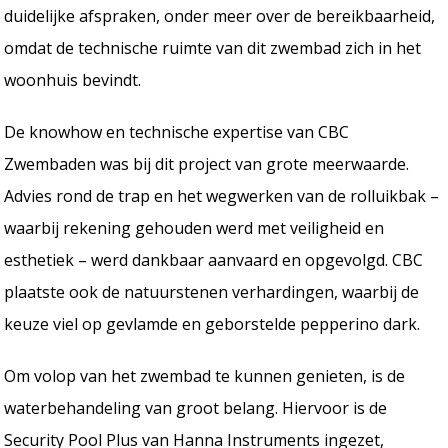
duidelijke afspraken, onder meer over de bereikbaarheid,
omdat de technische ruimte van dit zwembad zich in het
woonhuis bevindt.
De knowhow en technische expertise van CBC
Zwembaden was bij dit project van grote meerwaarde.
Advies rond de trap en het wegwerken van de rolluikbak –
waarbij rekening gehouden werd met veiligheid en
esthetiek – werd dankbaar aanvaard en opgevolgd. CBC
plaatste ook de natuurstenen verhardingen, waarbij de
keuze viel op gevlamde en geborstelde pepperino dark.
Om volop van het zwembad te kunnen genieten, is de
waterbehandeling van groot belang. Hiervoor is de
Security Pool Plus van Hanna Instruments ingezet,