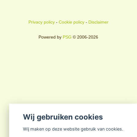
Privacy policy
-
Cookie policy
-
Disclaimer
Powered by
PSG
© 2006-2026
Wij gebruiken cookies
Wij maken op deze website gebruik van cookies.