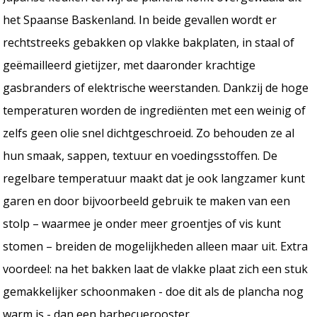
het Spaanse Baskenland. In beide gevallen wordt er
rechtstreeks gebakken op vlakke bakplaten, in staal of
geëmailleerd gietijzer, met daaronder krachtige
gasbranders of elektrische weerstanden. Dankzij de hoge
temperaturen worden de ingrediënten met een weinig of
zelfs geen olie snel dichtgeschroeid. Zo behouden ze al
hun smaak, sappen, textuur en voedingsstoffen. De
regelbare temperatuur maakt dat je ook langzamer kunt
garen en door bijvoorbeeld gebruik te maken van een
stolp – waarmee je onder meer groentjes of vis kunt
stomen – breiden de mogelijkheden alleen maar uit. Extra
voordeel: na het bakken laat de vlakke plaat zich een stuk
gemakkelijker schoonmaken - doe dit als de plancha nog
warm is - dan een barbecuerooster.