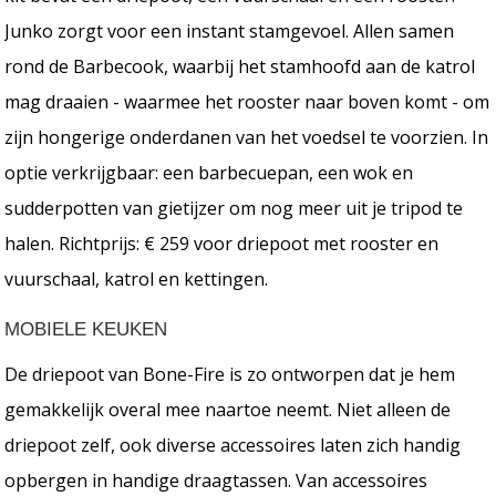
Junko zorgt voor een instant stamgevoel. Allen samen
rond de Barbecook, waarbij het stamhoofd aan de katrol
mag draaien - waarmee het rooster naar boven komt - om
zijn hongerige onderdanen van het voedsel te voorzien. In
optie verkrijgbaar: een barbecuepan, een wok en
sudderpotten van gietijzer om nog meer uit je tripod te
halen. Richtprijs: € 259 voor driepoot met rooster en
vuurschaal, katrol en kettingen.
MOBIELE KEUKEN
De driepoot van Bone-Fire is zo ontworpen dat je hem
gemakkelijk overal mee naartoe neemt. Niet alleen de
driepoot zelf, ook diverse accessoires laten zich handig
opbergen in handige draagtassen. Van accessoires