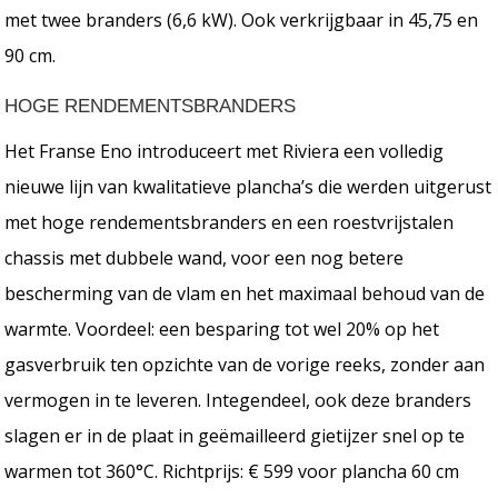
met twee branders (6,6 kW). Ook verkrijgbaar in 45,75 en
90 cm.
HOGE RENDEMENTSBRANDERS
Het Franse Eno introduceert met Riviera een volledig
nieuwe lijn van kwalitatieve plancha’s die werden uitgerust
met hoge rendementsbranders en een roestvrijstalen
chassis met dubbele wand, voor een nog betere
bescherming van de vlam en het maximaal behoud van de
warmte. Voordeel: een besparing tot wel 20% op het
gasverbruik ten opzichte van de vorige reeks, zonder aan
vermogen in te leveren. Integendeel, ook deze branders
slagen er in de plaat in geëmailleerd gietijzer snel op te
warmen tot 360°C. Richtprijs: € 599 voor plancha 60 cm