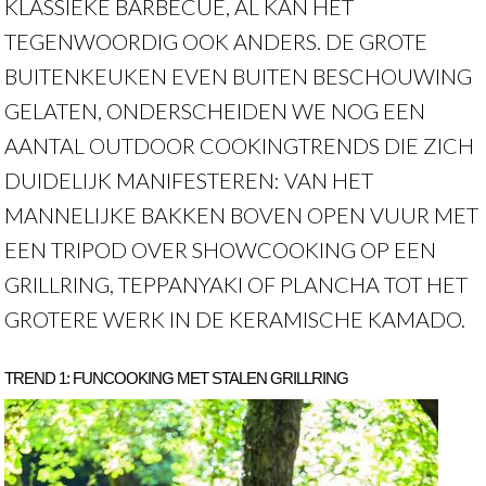
KLASSIEKE BARBECUE, AL KAN HET
TEGENWOORDIG OOK ANDERS. DE GROTE
BUITENKEUKEN EVEN BUITEN BESCHOUWING
GELATEN, ONDERSCHEIDEN WE NOG EEN
AANTAL OUTDOOR COOKINGTRENDS DIE ZICH
DUIDELIJK MANIFESTEREN: VAN HET
MANNELIJKE BAKKEN BOVEN OPEN VUUR MET
EEN TRIPOD OVER SHOWCOOKING OP EEN
GRILLRING, TEPPANYAKI OF PLANCHA TOT HET
GROTERE WERK IN DE KERAMISCHE KAMADO.
TREND 1: FUNCOOKING MET STALEN GRILLRING