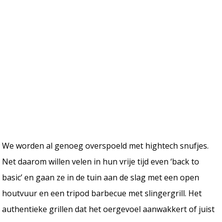
We worden al genoeg overspoeld met hightech snufjes.
Net daarom willen velen in hun vrije tijd even ‘back to
basic’ en gaan ze in de tuin aan de slag met een open
houtvuur en een tripod barbecue met slingergrill. Het
authentieke grillen dat het oergevoel aanwakkert of juist