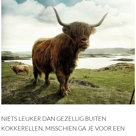
NIETS LEUKER DAN GEZELLIG BUITEN
KOKKERELLEN. MISSCHIEN GA JE VOOR EEN