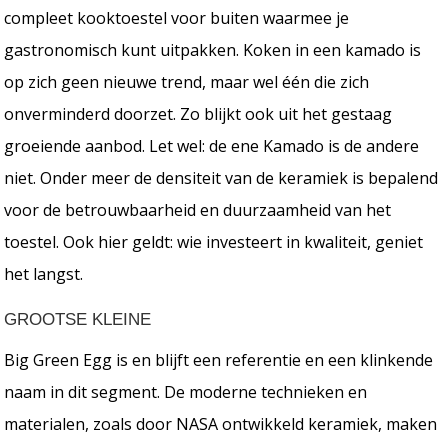
compleet kooktoestel voor buiten waarmee je
gastronomisch kunt uitpakken. Koken in een kamado is
op zich geen nieuwe trend, maar wel één die zich
onverminderd doorzet. Zo blijkt ook uit het gestaag
groeiende aanbod. Let wel: de ene Kamado is de andere
niet. Onder meer de densiteit van de keramiek is bepalend
voor de betrouwbaarheid en duurzaamheid van het
toestel. Ook hier geldt: wie investeert in kwaliteit, geniet
het langst.
GROOTSE KLEINE
Big Green Egg is en blijft een referentie en een klinkende
naam in dit segment. De moderne technieken en
materialen, zoals door NASA ontwikkeld keramiek, maken