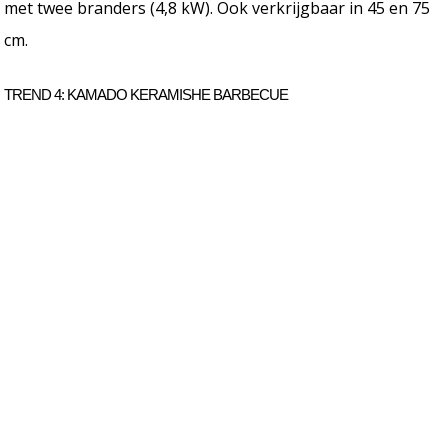
met twee branders (4,8 kW). Ook verkrijgbaar in 45 en 75
cm.
TREND 4: KAMADO KERAMISHE BARBECUE