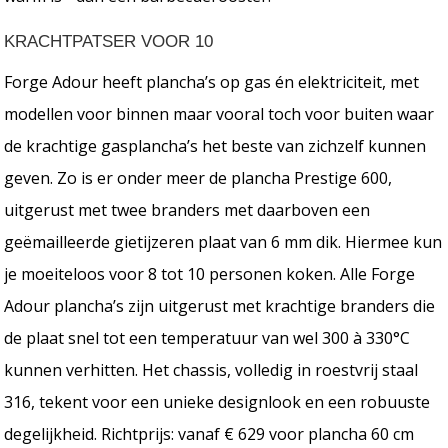
KRACHTPATSER VOOR 10
Forge Adour heeft plancha’s op gas én elektriciteit, met
modellen voor binnen maar vooral toch voor buiten waar
de krachtige gasplancha’s het beste van zichzelf kunnen
geven. Zo is er onder meer de plancha Prestige 600,
uitgerust met twee branders met daarboven een
geëmailleerde gietijzeren plaat van 6 mm dik. Hiermee kun
je moeiteloos voor 8 tot 10 personen koken. Alle Forge
Adour plancha’s zijn uitgerust met krachtige branders die
de plaat snel tot een temperatuur van wel 300 à 330°C
kunnen verhitten. Het chassis, volledig in roestvrij staal
316, tekent voor een unieke designlook en een robuuste
degelijkheid. Richtprijs: vanaf € 629 voor plancha 60 cm