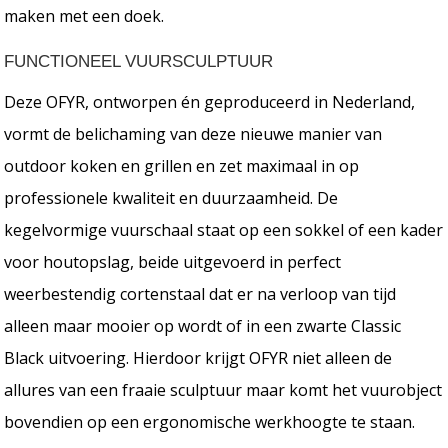
maken met een doek.
FUNCTIONEEL VUURSCULPTUUR
Deze OFYR, ontworpen én geproduceerd in Nederland,
vormt de belichaming van deze nieuwe manier van
outdoor koken en grillen en zet maximaal in op
professionele kwaliteit en duurzaamheid. De
kegelvormige vuurschaal staat op een sokkel of een kader
voor houtopslag, beide uitgevoerd in perfect
weerbestendig cortenstaal dat er na verloop van tijd
alleen maar mooier op wordt of in een zwarte Classic
Black uitvoering. Hierdoor krijgt OFYR niet alleen de
allures van een fraaie sculptuur maar komt het vuurobject
bovendien op een ergonomische werkhoogte te staan.