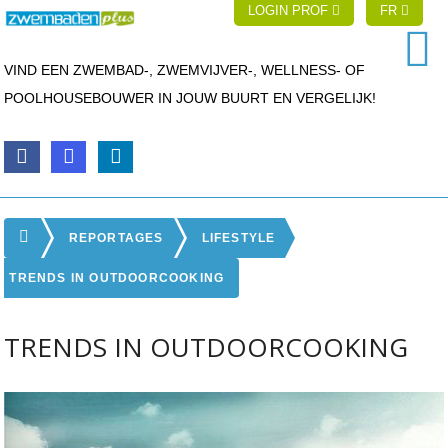
LOGIN PROF
FR
VIND EEN ZWEMBAD-, ZWEMVIJVER-, WELLNESS- OF
POOLHOUSEBOUWER IN JOUW BUURT EN VERGELIJK!
REPORTAGES
LIFESTYLE
TRENDS IN OUTDOORCOOKING
TRENDS IN OUTDOORCOOKING