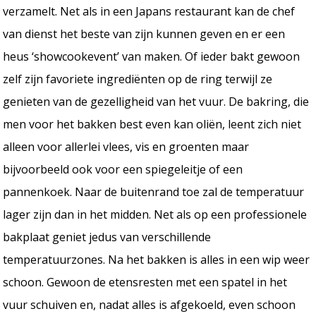
verzamelt. Net als in een Japans restaurant kan de chef
van dienst het beste van zijn kunnen geven en er een
heus ‘showcookevent’ van maken. Of ieder bakt gewoon
zelf zijn favoriete ingrediënten op de ring terwijl ze
genieten van de gezelligheid van het vuur. De bakring, die
men voor het bakken best even kan oliën, leent zich niet
alleen voor allerlei vlees, vis en groenten maar
bijvoorbeeld ook voor een spiegeleitje of een
pannenkoek. Naar de buitenrand toe zal de temperatuur
lager zijn dan in het midden. Net als op een professionele
bakplaat geniet jedus van verschillende
temperatuurzones. Na het bakken is alles in een wip weer
schoon. Gewoon de etensresten met een spatel in het
vuur schuiven en, nadat alles is afgekoeld, even schoon