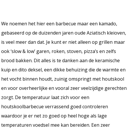
We noemen het hier een barbecue maar een kamado,
gebaseerd op de duizenden jaren oude Aziatisch kleioven,
is veel meer dan dat. Je kunt er niet alleen op grillen maar
ook ‘slow & low’ garen, roken, stoven, pizza’s en zelfs
brood bakken. Dit alles is te danken aan de keramische
kuip en dito deksel, een dikke behuizing die de warmte en
het vocht binnen houdt, zuinig omspringt met houtskool
en voor overheerlijke en vooral zeer veelzijdige gerechten
zorgt. De temperatuur laat zich voor een
houtskoolbarbecue verrassend goed controleren
waardoor je er net zo goed op heel hoge als lage
temperaturen voedsel mee kan bereiden. Een zeer