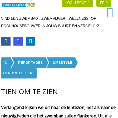
LOGIN PROF
FR
VIND EEN ZWEMBAD-, ZWEMVIJVER-, WELLNESS- OF
POOLHOUSEBOUWER IN JOUW BUURT EN VERGELIJK!
REPORTAGES
LIFESTYLE
TIEN OM TE ZIEN
TIEN OM TE ZIEN
Verlangend kijken we uit naar de lentezon, net als naar de
nieuwigheden die het zwembad zullen flankeren. Uit alle