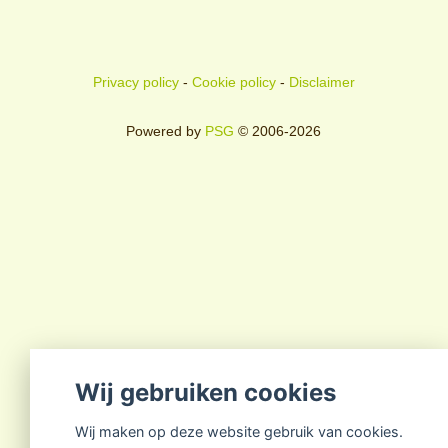
Privacy policy
-
Cookie policy
-
Disclaimer
Powered by
PSG
© 2006-2026
Wij gebruiken cookies
Wij maken op deze website gebruik van cookies.