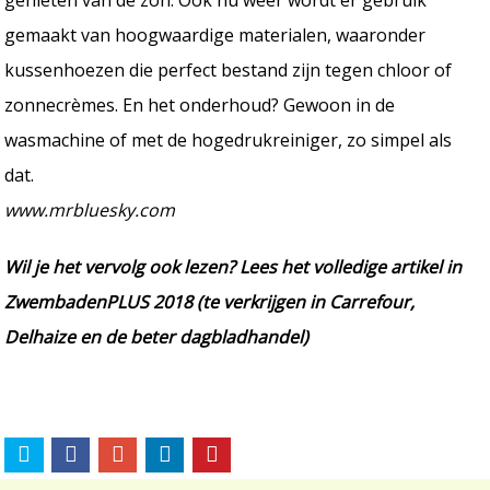
gemaakt van hoogwaardige materialen, waaronder
kussenhoezen die perfect bestand zijn tegen chloor of
zonnecrèmes. En het onderhoud? Gewoon in de
wasmachine of met de hogedrukreiniger, zo simpel als
dat.
www.mrbluesky.com
Wil je het vervolg ook lezen? Lees het volledige artikel in
ZwembadenPLUS 2018 (te verkrijgen in Carrefour,
Delhaize en de beter dagbladhandel)