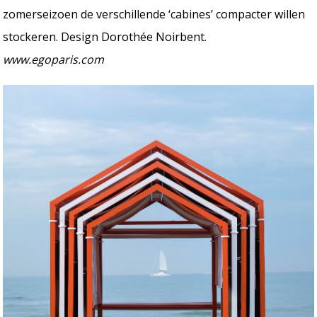
zomerseizoen de verschillende ‘cabines’ compacter willen
stockeren. Design Dorothée Noirbent.
www.egoparis.com