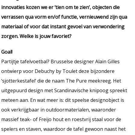
innovaties kozen we er ‘tien om te zien’, objecten die
verrassen qua vorm en/of functie, vernieuwend zijn qua
materiaal of voor dat instant gevoel van verwondering
zorgen. Welke is jouw favoriet?
Goal!
Partijtje tafelvoetbal? Brusselse designer Alain Gilles
ontwierp voor Debuchy by Toulet deze bijzondere
‘sjotterkestafel’ die de naam The Pure meekreeg. Het
uitgepuurd design met Scandinavische knipoog spreekt
meteen aan. En wat meer is: dit speelse designobject is
ook verkrijgbaar in outdoormaterialen, waaronder
massief teak- of Freijo hout en roestvrij staal voor de
spelers en staven, waardoor de tafel gewoon naast het