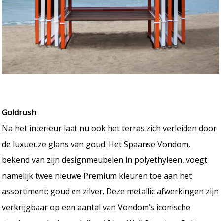
Goldrush
Na het interieur laat nu ook het terras zich verleiden door
de luxueuze glans van goud. Het Spaanse Vondom,
bekend van zijn designmeubelen in polyethyleen, voegt
namelijk twee nieuwe Premium kleuren toe aan het
assortiment: goud en zilver. Deze metallic afwerkingen zijn
verkrijgbaar op een aantal van Vondom’s iconische