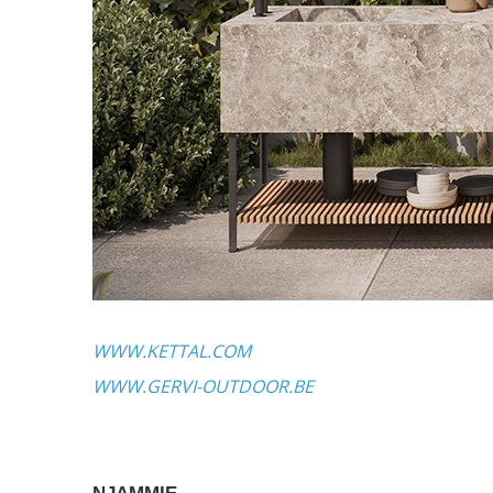
WWW.KETTAL.COM
WWW.GERVI-OUTDOOR.BE