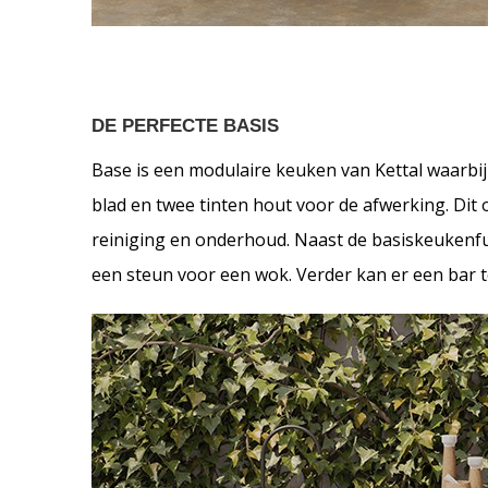
DE PERFECTE BASIS
Base is een modulaire keuken van Kettal waarbi
blad en twee tinten hout voor de afwerking. Di
reiniging en onderhoud. Naast de basiskeukenfu
een steun voor een wok. Verder kan er een bar 