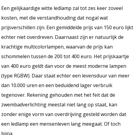
Een gelijkaardige witte ledlamp zal tot zes keer zoveel
kosten, met die verstandhouding dat nogal wat
prijsverschillen zijn. Een gemiddelde prijs van 150 euro lijkt
echter niet overdreven. Daarnaast zijn er natuurlijk de
krachtige multicolorlampen, waarvan de prijs kan
schommelen tussen de 200 tot 400 euro. Het prijskaartje
van 400 euro geldt dan voor de meest moderne lampen
(type RGBW). Daar staat echter een levensduur van meer
dan 10.000 uren en een beduidend lager verbruik
tegenover. Rekening gehouden met het feit dat de
zwembadverlichting meestal niet lang op staat, kan
zonder enige vorm van overdrijving gesteld worden dat
een ledlamp een mensenleven lang meegaat. Of toch
bijna.