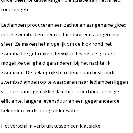
onderdelen of uitwerkingen die schade aan het milieu
toebrengen.
Ledlampen produceren een zachte en aangename gloed
in het zwembad en creëren hierdoor een aangename
sfeer. Ze maken het mogelijk om de klok rond het
zwembad te gebruiken, terwijl ze tevens de grootst
mogelijke veiligheid garanderen bij het nachtelijk
zwemmen. De belangrijkste redenen om bestaande
zwembadlampen op te waarderen naar ledlampen liggen
voor de hand: gemakkelijk in het onderhoud, energie-
efficiënte, langere levensduur en een gegarandeerde
helderdere verlichting onder water.
Het verschil in verbruik tussen een klassieke