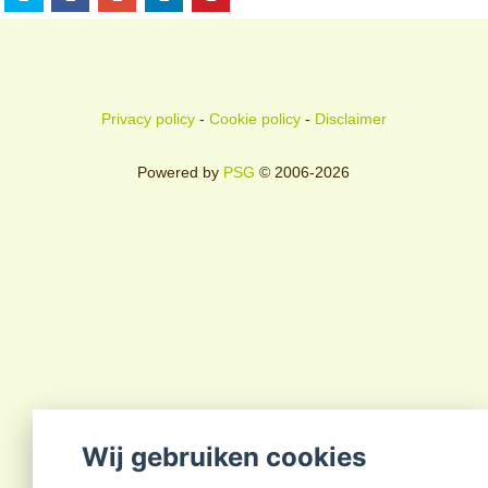
Privacy policy
-
Cookie policy
-
Disclaimer
Powered by
PSG
© 2006-2026
Wij gebruiken cookies