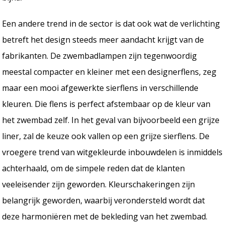
Een andere trend in de sector is dat ook wat de verlichting
betreft het design steeds meer aandacht krijgt van de
fabrikanten. De zwembadlampen zijn tegenwoordig
meestal compacter en kleiner met een designerflens, zeg
maar een mooi afgewerkte sierflens in verschillende
kleuren. Die flens is perfect afstembaar op de kleur van
het zwembad zelf. In het geval van bijvoorbeeld een grijze
liner, zal de keuze ook vallen op een grijze sierflens. De
vroegere trend van witgekleurde inbouwdelen is inmiddels
achterhaald, om de simpele reden dat de klanten
veeleisender zijn geworden. Kleurschakeringen zijn
belangrijk geworden, waarbij verondersteld wordt dat
deze harmoniëren met de bekleding van het zwembad.