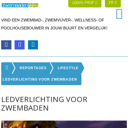
LOGIN PROF
FR
VIND EEN ZWEMBAD-, ZWEMVIJVER-, WELLNESS- OF
POOLHOUSEBOUWER IN JOUW BUURT EN VERGELIJK!
REPORTAGES
LIFESTYLE
LEDVERLICHTING VOOR ZWEMBADEN
LEDVERLICHTING VOOR
ZWEMBADEN