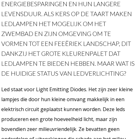
ENERGIEBESPARINGEN EN HUN LANGERE
LEVENSDUUR. ALS KERS OP DE TAART MAKEN
LEDLAMPEN HET MOGELIJK OM HET
ZWEMBAD EN ZIJN OMGEVING OM TE
VORMEN TOT EEN FEEËRIEK LANDSCHAP, DIT
DANKZIJ HET GROTE KLEURENPALET DAT
LEDLAMPEN TE BIEDEN HEBBEN. MAAR WAT IS
DE HUIDIGE STATUS VAN LEDVERLICHTING?
Led staat voor Light Emitting Diodes. Het zijn zeer kleine
lampjes die door hun kleine omvang makkelijk in een
elektrisch circuit geplaatst kunnen worden. Deze leds
produceren een grote hoeveelheid licht, maar zijn
bovendien zeer milieuvriendelijk. Ze bevatten geen