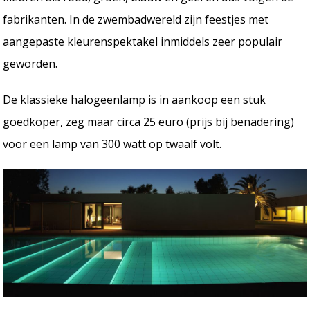
fabrikanten. In de zwembadwereld zijn feestjes met
aangepaste kleurenspektakel inmiddels zeer populair
geworden.
De klassieke halogeenlamp is in aankoop een stuk
goedkoper, zeg maar circa 25 euro (prijs bij benadering)
voor een lamp van 300 watt op twaalf volt.