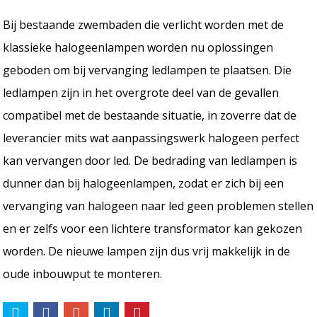
Bij bestaande zwembaden die verlicht worden met de
klassieke halogeenlampen worden nu oplossingen
geboden om bij vervanging ledlampen te plaatsen. Die
ledlampen zijn in het overgrote deel van de gevallen
compatibel met de bestaande situatie, in zoverre dat de
leverancier mits wat aanpassingswerk halogeen perfect
kan vervangen door led. De bedrading van ledlampen is
dunner dan bij halogeenlampen, zodat er zich bij een
vervanging van halogeen naar led geen problemen stellen
en er zelfs voor een lichtere transformator kan gekozen
worden. De nieuwe lampen zijn dus vrij makkelijk in de
oude inbouwput te monteren.