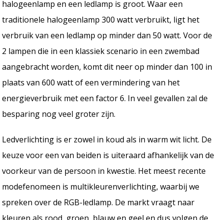
halogeenlamp en een ledlamp is groot. Waar een
traditionele halogeenlamp 300 watt verbruikt, ligt het
verbruik van een ledlamp op minder dan 50 watt. Voor de
2 lampen die in een klassiek scenario in een zwembad
aangebracht worden, komt dit neer op minder dan 100 in
plaats van 600 watt of een vermindering van het
energieverbruik met een factor 6. In veel gevallen zal de
besparing nog veel groter zijn.
Ledverlichting is er zowel in koud als in warm wit licht. De
keuze voor een van beiden is uiteraard afhankelijk van de
voorkeur van de persoon in kwestie. Het meest recente
modefenomeen is multikleurenverlichting, waarbij we
spreken over de RGB-ledlamp. De markt vraagt naar
kleuren als rood, groen, blauw en geel en dus volgen de