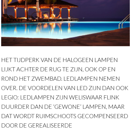
HET TIJDPERK VAN DE HALOGEEN LAMPEN
LIJKT ACHTER DE RUG TE ZIJN, OOK OP EN
ROND HET ZWEMBAD. LEDLAMPEN NEMEN
OVER. DE VOORDELEN VAN LED ZIJN DAN OOK
LEGIO: LEDLAMPEN ZIJN WELISWAAR FLINK
DUURDER DAN DE ‘GEWONE’ LAMPEN, MAAR
DAT WORDT RUIMSCHOOTS GECOMPENSEERD
DOOR DE GEREALISEERDE