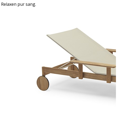
Relaxen pur sang.