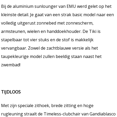
Bij de aluminium sunlounger van EMU werd gelet op het
kleinste detail. Je gaat van een strak basic model naar een
volledig uitgerust zonnebed met zonnescherm,
armsteunen, wielen en handdoekhouder. De Tiki is
stapelbaar tot vier stuks en de stof is makkelijk
vervangbaar. Zowel de zachtblauwe versie als het
taupekleurige model zullen beeldig staan naast het
zwembad!
TIJDLOOS
Met zijn speciale zithoek, brede zitting en hoge
rugleuning straalt de Timeless-clubchair van Gandiablasco