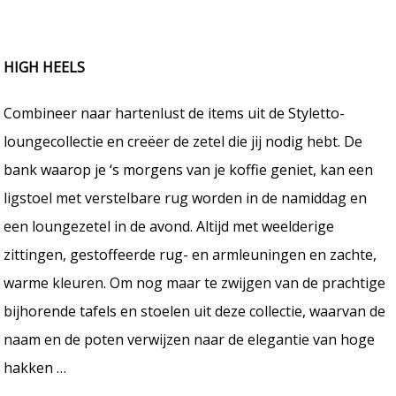
HIGH HEELS
Combineer naar hartenlust de items uit de Styletto-
loungecollectie en creëer de zetel die jij nodig hebt. De
bank waarop je ‘s morgens van je koffie geniet, kan een
ligstoel met verstelbare rug worden in de namiddag en
een loungezetel in de avond. Altijd met weelderige
zittingen, gestoffeerde rug- en armleuningen en zachte,
warme kleuren. Om nog maar te zwijgen van de prachtige
bijhorende tafels en stoelen uit deze collectie, waarvan de
naam en de poten verwijzen naar de elegantie van hoge
hakken …