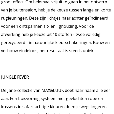
groot effect. Om helemaal vrijuit te gaan in het ontwerp
van je buitensalon, heb je de keuze tussen lange en korte
rugleuningen. Deze zijn lichtjes naar achter geïnclineerd
voor een ontspannen zit- en lighouding. Voor de
afwerking heb je keuze uit 10 stoffen - twee volledig
gerecycleerd - in natuurlijke kleurschakeringen. Bouw en
verbouw eindeloos, het resultaat is steeds uniek.
JUNGLE FEVER
De Jane-collectie van MAX&LUUK doet haar naam alle eer
aan. Een buisvormig systeem met gevlochten rope en
kussens in safari-achtige kleuren doen je wegslingeren