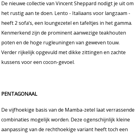
De nieuwe collectie van Vincent Sheppard nodigt je uit om
het rustig aan te doen. Lento - Italiaans voor langzaam -
heeft 2 sofa’s, een loungezetel en tafeltjes in het gamma.
Kenmerkend zijn de prominent aanwezige teakhouten
poten en de hoge rugleuningen van geweven touw.
Verder rijkelijk opgevuld met dikke zittingen en zachte
kussens voor een cocon-gevoel.
PENTAGONAAL
De vijfhoekige basis van de Mamba-zetel laat verrassende
combinaties mogelijk worden. Deze ogenschijnlijk kleine
aanpassing van de rechthoekige variant heeft toch een