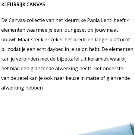
KLEURRIJK CANVAS
De Canvas-collectie van het kleurrijke Paola Lenti heeft 4
elementen waarmee je een loungeset op jouw maat
bouwt. Maar steek er zeker het brede en lange ‘platform’
bij zodat je een echt daybed in je salon hebt. De elementen
kan je verbinden met de bijzettafel uit keramiek waarbij
het blad een glanzende afwerking heeft. Het onderstel
van de zetel kan je ook naar keuze in matte of glanzende
afwerking hebben.