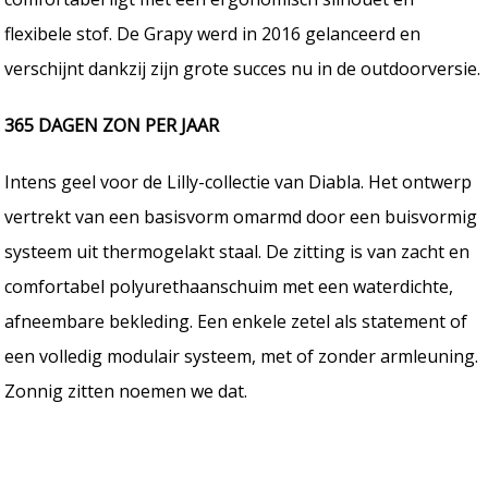
flexibele stof. De Grapy werd in 2016 gelanceerd en
verschijnt dankzij zijn grote succes nu in de outdoorversie.
365 DAGEN ZON PER JAAR
Intens geel voor de Lilly-collectie van Diabla. Het ontwerp
vertrekt van een basisvorm omarmd door een buisvormig
systeem uit thermogelakt staal. De zitting is van zacht en
comfortabel polyurethaanschuim met een waterdichte,
afneembare bekleding. Een enkele zetel als statement of
een volledig modulair systeem, met of zonder armleuning.
Zonnig zitten noemen we dat.