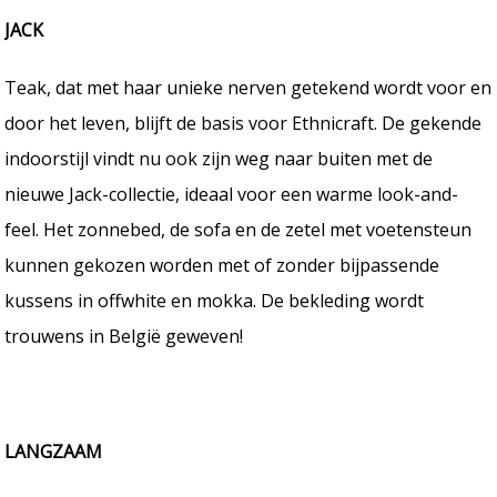
JACK
Teak, dat met haar unieke nerven getekend wordt voor en
door het leven, blijft de basis voor Ethnicraft. De gekende
indoorstijl vindt nu ook zijn weg naar buiten met de
nieuwe Jack-collectie, ideaal voor een warme look-and-
feel. Het zonnebed, de sofa en de zetel met voetensteun
kunnen gekozen worden met of zonder bijpassende
kussens in offwhite en mokka. De bekleding wordt
trouwens in België geweven!
LANGZAAM