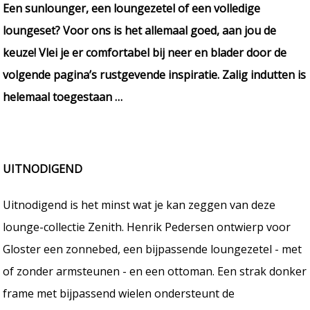
Een sunlounger, een loungezetel of een volledige
loungeset? Voor ons is het allemaal goed, aan jou de
keuze! Vlei je er comfortabel bij neer en blader door de
volgende pagina’s rustgevende inspiratie. Zalig indutten is
helemaal toegestaan …
UITNODIGEND
Uitnodigend is het minst wat je kan zeggen van deze
lounge-collectie Zenith. Henrik Pedersen ontwierp voor
Gloster een zonnebed, een bijpassende loungezetel - met
of zonder armsteunen - en een ottoman. Een strak donker
frame met bijpassend wielen ondersteunt de