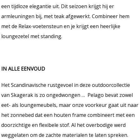
een tijdloze elegantie uit. Dit seizoen krijgt hij er
armleuningen bij, met teak afgewerkt. Combineer hem
met de Relax-voetensteun en je krijgt een heerlijke
loungezetel met standing.
IN ALLE EENVOUD
Het Scandinavische rustgevoel in deze outdoorcollectie
van Skagerak is zo ongedwongen … Pelago bevat zowel
eet- als loungemeubels, maar onze voorkeur gaat uit naar
het zonnebed dat een houten frame combineert met een
doorzichtige en flexibele stof. Al het overbodige werd
weggelaten om de zachte materialen te laten spreken.