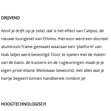
DRIJVEND
Alsof je drijft op je zetel, dat is het effect van Calipso, de
nieuwe loungeset van Ethimo. Hiervoor werd een discreet
aluminium frame gemaakt waaraan een ‘platform’ van
teak latjes werd bevestigd. Door te spelen met de maten
van de basis, de kussens en de rugleuningen maak je je
eigen privé-eiland. Weliswaar bewoond, met alles wat je
hartje begeert binnen handbereik rondom je!
HOOGTECHNOLOGISCH