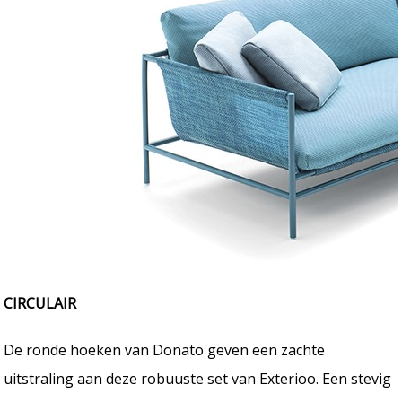
CIRCULAIR
De ronde hoeken van Donato geven een zachte
uitstraling aan deze robuuste set van Exterioo. Een stevig