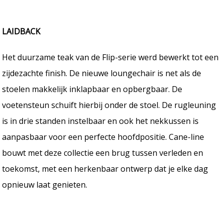
LAIDBACK
Het duurzame teak van de Flip-serie werd bewerkt tot een
zijdezachte finish. De nieuwe loungechair is net als de
stoelen makkelijk inklapbaar en opbergbaar. De
voetensteun schuift hierbij onder de stoel. De rugleuning
is in drie standen instelbaar en ook het nekkussen is
aanpasbaar voor een perfecte hoofdpositie. Cane-line
bouwt met deze collectie een brug tussen verleden en
toekomst, met een herkenbaar ontwerp dat je elke dag
opnieuw laat genieten.