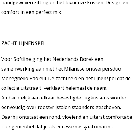
handgeweven zitting en het luxueuze kussen. Design en
comfort in een perfect mix.
ZACHT LIJNENSPEL
Voor Softline ging het Nederlands Borek een
samenwerking aan met het Milanese ontwerpersduo
Meneghello Paolelli. De zachtheid en het lijnenspel dat de
collectie uitstraalt, verklaart helemaal de naam.
Ambachtelijk aan elkaar bevestigde rugkussens worden
eenvoudig over roestvrijstalen staanders geschoven.
Daarbij ontstaat een rond, vloeiend en uiterst comfortabel
loungemeubel dat je als een warme sjaal omarmt.