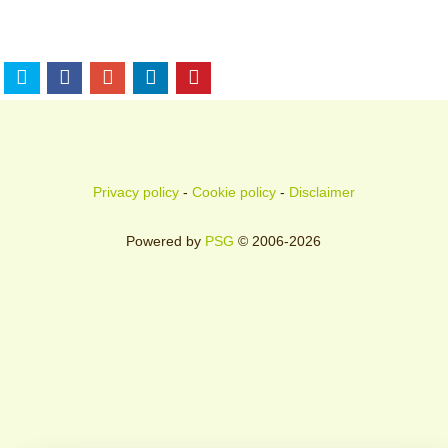
Privacy policy
-
Cookie policy
-
Disclaimer
Powered by
PSG
© 2006-2026