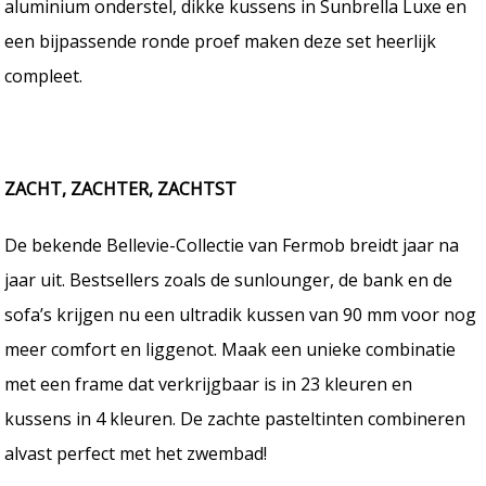
aluminium onderstel, dikke kussens in Sunbrella Luxe en
een bijpassende ronde proef maken deze set heerlijk
compleet.
ZACHT, ZACHTER, ZACHTST
De bekende Bellevie-Collectie van Fermob breidt jaar na
jaar uit. Bestsellers zoals de sunlounger, de bank en de
sofa’s krijgen nu een ultradik kussen van 90 mm voor nog
meer comfort en liggenot. Maak een unieke combinatie
met een frame dat verkrijgbaar is in 23 kleuren en
kussens in 4 kleuren. De zachte pasteltinten combineren
alvast perfect met het zwembad!