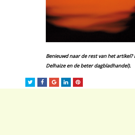
Benieuwd naar de rest van het artikel? 
Delhaize en de beter dagbladhandel).