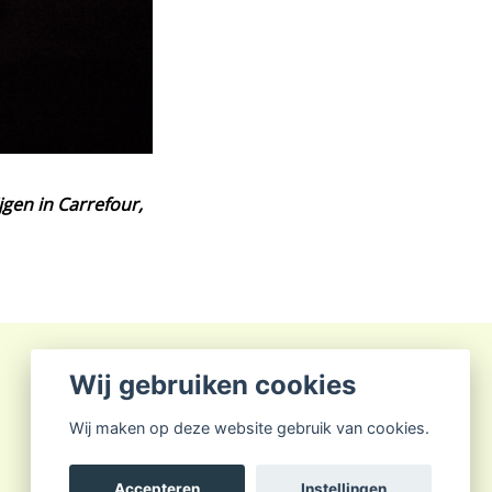
jgen in Carrefour,
Wij gebruiken cookies
Wij maken op deze website gebruik van cookies.
Accepteren
Instellingen