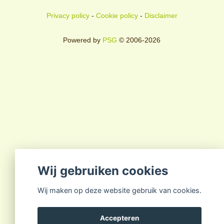
Privacy policy
-
Cookie policy
-
Disclaimer
Powered by
PSG
© 2006-2026
Wij gebruiken cookies
Wij maken op deze website gebruik van cookies.
Accepteren